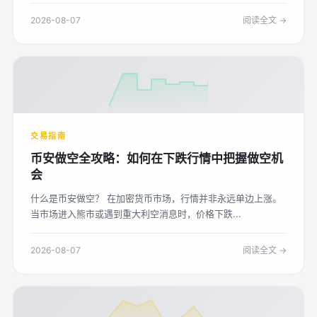
2026-08-07
阅读全文 →
交易指南
币安做空全攻略：如何在下跌行情中把握做空机
会
什么是币安做空？ 在加密货币市场，行情并非永远单边上涨。
当市场进入熊市或遇到重大利空消息时，价格下跌...
2026-08-07
阅读全文 →