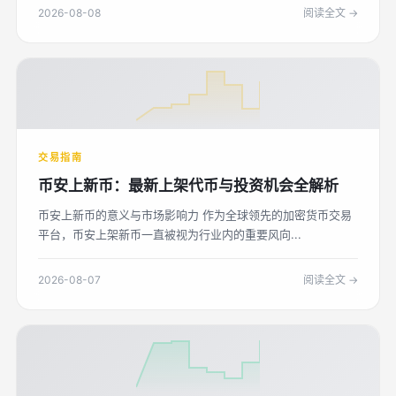
2026-08-08
阅读全文 →
交易指南
币安上新币：最新上架代币与投资机会全解析
币安上新币的意义与市场影响力 作为全球领先的加密货币交易
平台，币安上架新币一直被视为行业内的重要风向...
2026-08-07
阅读全文 →