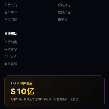
新手入门
合约交易
安全中心
理财产品
常见问题
币安卡
支持帮助
新手指南
手续费率
API 文档
联系客服
SAFU 保护基金
$ 10亿
为用户资产提供全方位保护,平台资产安全的最后一道防线