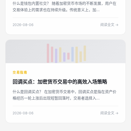
什么是钱包内置社交？ 随着加密货币市场的不断发展，用户在
交易体验上的需求也在持续升级。传统意义上，加...
2026-08-06
阅读全文 →
交易指南
回调买点：加密货币交易中的高效入场策略
什么是回调买点？ 在加密货币交易中，回调买点是指在资产价
格经历一轮上涨后出现短暂回落时，交易者选择入...
2026-08-06
阅读全文 →