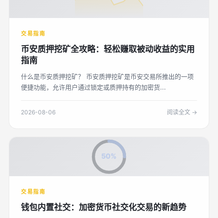
交易指南
币安质押挖矿全攻略：轻松赚取被动收益的实用
指南
什么是币安质押挖矿？ 币安质押挖矿是币安交易所推出的一项
便捷功能，允许用户通过锁定或质押持有的加密货...
2026-08-06
阅读全文 →
50%
交易指南
钱包内置社交：加密货币社交化交易的新趋势