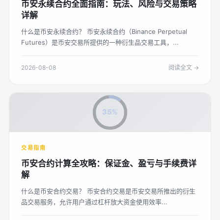
币安永续合约全面指南：玩法、风险与交易策略
详解
什么是币安永续合约？ 币安永续合约（Binance Perpetual
Futures）是币安交易所提供的一种衍生品交易工具，...
2026-08-08
阅读全文 →
35%
交易指南
币安合约计算全攻略：保证金、盈亏与手续费详
解
什么是币安合约交易？ 币安合约交易是币安交易所推出的衍生
品交易服务，允许用户通过杠杆放大资金使用效率...