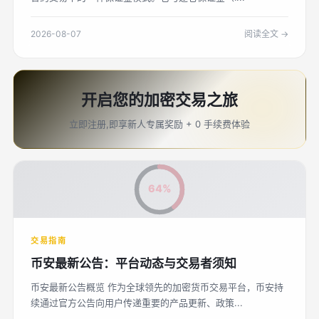
2026-08-07
阅读全文 →
开启您的加密交易之旅
立即注册,即享新人专属奖励 + 0 手续费体验
64%
交易指南
币安最新公告：平台动态与交易者须知
币安最新公告概览 作为全球领先的加密货币交易平台，币安持
续通过官方公告向用户传递重要的产品更新、政策...