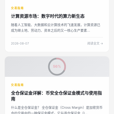
交易指南
计算资源市场：数字时代的算力新生态
随着人工智能、大数据和云计算技术的飞速发展，计算资源已
成为继土地、劳动力、资本之后的又一核心生产要素...
2026-08-07
阅读全文 →
56%
交易指南
全仓保证金详解：币安全仓保证金模式与使用指
南
什么是全仓保证金？ 全仓保证金（Cross Margin）是加密货币
合约交易中的一种保证金模式。它与逐仓保证金（I...