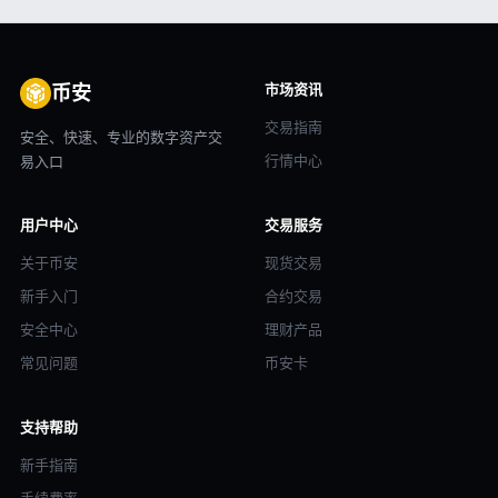
市场资讯
币安
交易指南
安全、快速、专业的数字资产交
行情中心
易入口
用户中心
交易服务
关于币安
现货交易
新手入门
合约交易
安全中心
理财产品
常见问题
币安卡
支持帮助
新手指南