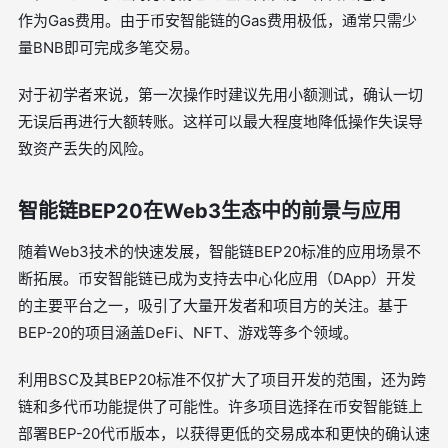
作为Gas费用。由于币安智能链的Gas费用极低，通常只需少
量BNB即可完成多笔交易。
对于初学者来说，第一次操作时建议先用小额测试，确认一切
无误后再进行大额转账。这样可以最大程度地降低操作失误导
致资产丢失的风险。
智能链BEP20在Web3生态中的前景与应用
随着Web3技术的快速发展，智能链BEP20标准的应用场景不
断拓展。币安智能链已成为支持去中心化应用（DApp）开发
的主要平台之一，吸引了大量开发者和项目方的关注。基于
BEP-20的项目涵盖DeFi、NFT、游戏等多个领域。
利用BSC及其BEP20标准不仅扩大了项目开发的范围，还为跨
链和多代币功能提供了可能性。许多项目选择在币安智能链上
部署BEP-20代币版本，以获得更低的交易成本和更快的确认速