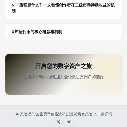
NFT版税是什么？一文看懂创作者在二级市场持续收益的机
制
X热搜代币的核心概念与机制
开启您的数字资产之旅
注册即享新人福利,加入全球数百万用户的选择
⚠ 风险提示:加密货币价格波动剧烈,投资有风险,入市需谨慎