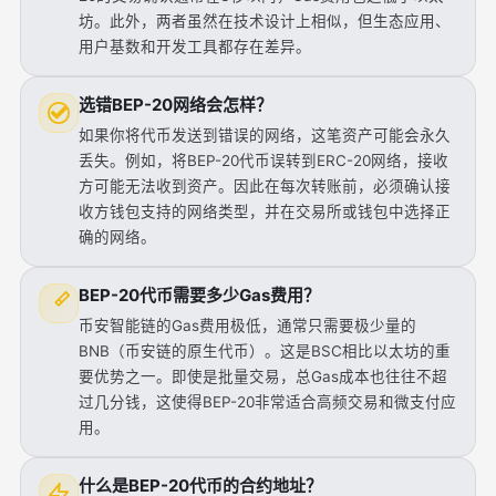
坊。此外，两者虽然在技术设计上相似，但生态应用、
用户基数和开发工具都存在差异。
选错BEP-20网络会怎样？
如果你将代币发送到错误的网络，这笔资产可能会永久
丢失。例如，将BEP-20代币误转到ERC-20网络，接收
方可能无法收到资产。因此在每次转账前，必须确认接
收方钱包支持的网络类型，并在交易所或钱包中选择正
确的网络。
BEP-20代币需要多少Gas费用？
币安智能链的Gas费用极低，通常只需要极少量的
BNB（币安链的原生代币）。这是BSC相比以太坊的重
要优势之一。即使是批量交易，总Gas成本也往往不超
过几分钱，这使得BEP-20非常适合高频交易和微支付应
用。
什么是BEP-20代币的合约地址？