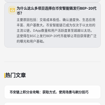
为什么这么多项目选择在币安智能链发行BEP-20代
币？
主要原因包括：交易成本极低、确认速度快、生态应用
丰富、用户基数大。币安智能链已成为仅次于以太坊的
主流公链，DApp数量和用户活跃度甚至超越以太坊。
这使得在BSC上发行BEP-20代币能够让项目获得更广泛
的曝光和用户基础。
热门文章
币安链上积分全攻略：获取方式、使用场景与刷分技巧