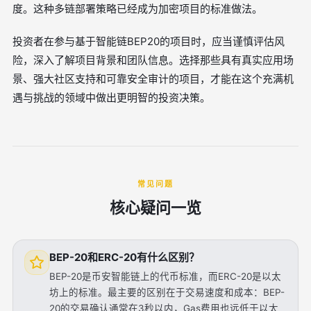
度。这种多链部署策略已经成为加密项目的标准做法。
投资者在参与基于智能链BEP20的项目时，应当谨慎评估风
险，深入了解项目背景和团队信息。选择那些具有真实应用场
景、强大社区支持和可靠安全审计的项目，才能在这个充满机
遇与挑战的领域中做出更明智的投资决策。
常见问题
核心疑问一览
BEP-20和ERC-20有什么区别？
BEP-20是币安智能链上的代币标准，而ERC-20是以太
坊上的标准。最主要的区别在于交易速度和成本：BEP-
20的交易确认通常在3秒以内，Gas费用也远低于以太