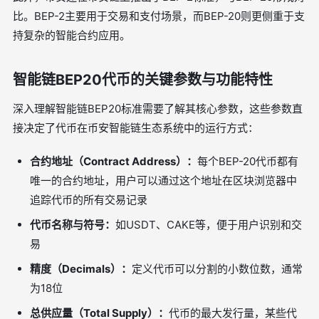
比。BEP-2主要用于交易和支付场景，而BEP-20则更侧重于支
持复杂的智能合约应用。
智能链BEP20代币的关键参数与功能特性
深入理解智能链BEP20标准需要了解其核心参数，这些参数直
接决定了代币在币安智能链生态系统中的运行方式：
合约地址（Contract Address）：
每个BEP-20代币都有
唯一的合约地址，用户可以通过这个地址在区块浏览器中
追踪代币的所有交易记录
代币名称与符号：
如USDT、CAKE等，便于用户识别和交
易
精度（Decimals）：
定义代币可以分割的小数位数，通常
为18位
总供应量（Total Supply）：
代币的最大发行量，某些代