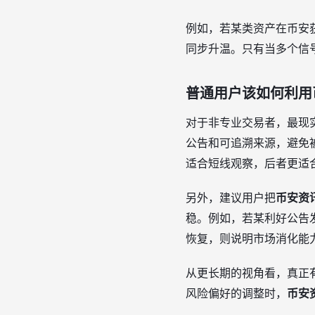
例如，若某类资产在币安
同步升温。只有当多个信
普通用户该如何利用
对于非专业交易者，最现
公告和可追溯来源，避免被
适合短线观察，后者更适
另外，建议用户把
币安资
稳。例如，若某利好公告
恢复，则说明市场消化能
从更长期的视角看，真正有
风险偏好的调整时，
币安