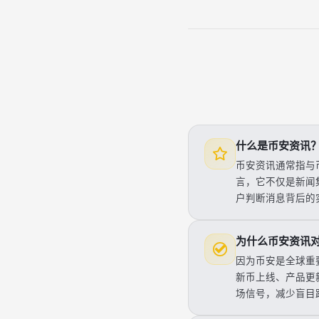
什么是币安资讯
币安资讯通常指与
言，它不仅是新闻
户判断消息背后的
为什么币安资讯
因为币安是全球重
新币上线、产品更
场信号，减少盲目