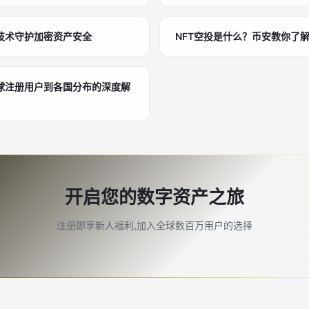
技术守护加密资产安全
NFT空投是什么？币安教你了
球注册用户到各国分布的深度解
开启您的数字资产之旅
注册即享新人福利,加入全球数百万用户的选择