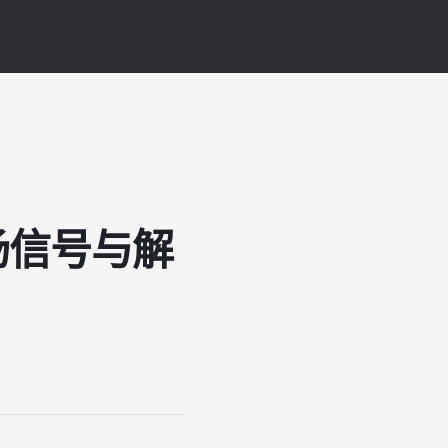
场信号与解