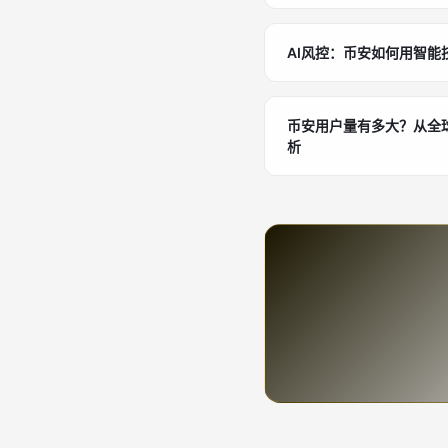
AI风控：币安如何用智能
币安用户量有多大？从全
析