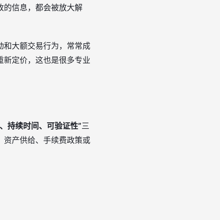
改的信息，都会被放大解
动和大额交易行为，常常成
重新定价，这也是很多专业
围、持续时间、可验证性”
三
、资产供给、手续费政策或