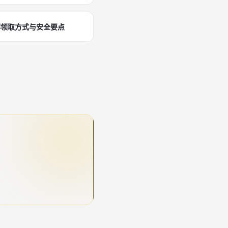
解领取方式与安全要点