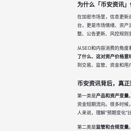
为什么「币安资讯」
在加密市场里，信息更新
台，更是市场情绪、资产
整、公告更新、风控规则
从SEO和内容消费的角
了什么、这对资产价格意
到交易、监管、资金和用
币安资讯背后，真正
第一类是
产品和资产变量
资金短期流向。很多时候
人来说，理解“预期变化”
第二类是
监管和合规变量