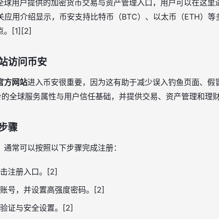
全球用户提供的加密货币交易与资产管理入口，用户可以在这里
] 相关应用介绍显示，币安支持比特币（BTC）、以太币（ETH）
[1][2]
站访问币安
官方网站
进入币安很重要，因为这有助于减少误入钓鱼页面、假
平台的全球服务属性与用户信任基础，并提供交易、资产管理和理财等
步骤
，通常可以按照以下步骤完成注册：
击注册入口。[2]
账号，并设置高强度密码。[2]
验证与安全设置。[2]