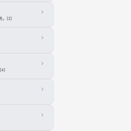
。[2]
4]