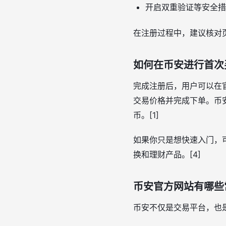
开启双重验证等安全措
在注册过程中，建议核对页
如何在币安进行首次
完成注册后，用户可以在官
交易价格并完成下单。币安
币。[1]
如果你只是想快速入门，
换和理财产品。[4]
币安官方网站有哪些
币安不仅是交易平台，也是