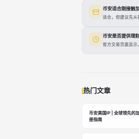
币安适合刚接触
适合，但建议先从基
币安是否提供理
官方交易页面显示
热门文章
币安美国IP | 全球领先
册指南