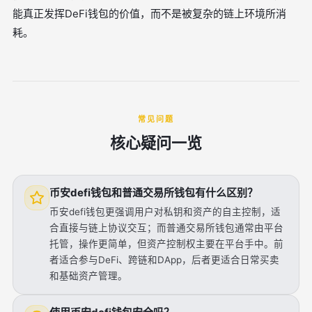
能真正发挥DeFi钱包的价值，而不是被复杂的链上环境所消
耗。
常见问题
核心疑问一览
币安defi钱包和普通交易所钱包有什么区别？
币安defi钱包更强调用户对私钥和资产的自主控制，适
合直接与链上协议交互；而普通交易所钱包通常由平台
托管，操作更简单，但资产控制权主要在平台手中。前
者适合参与DeFi、跨链和DApp，后者更适合日常买卖
和基础资产管理。