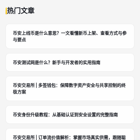
热门文章
币安上线币是什么意思？一文看懂新币上架、查看方式与参
与要点
币安测试网是什么？新手与开发者的实用指南
币安交易所 | 多签钱包：保障数字资产安全与共享控制的终
极方案
币安身份升级教程：从基础认证到安全设置的完整指南
币安交易所 | 订单流价值解析：掌握市场真实供需，跟随聪