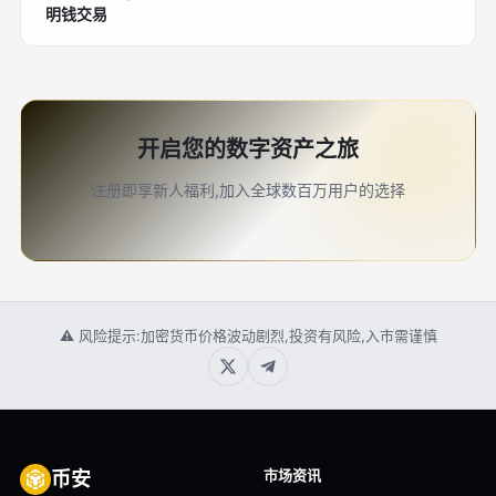
明钱交易
开启您的数字资产之旅
注册即享新人福利,加入全球数百万用户的选择
⚠ 风险提示:加密货币价格波动剧烈,投资有风险,入市需谨慎
市场资讯
币安