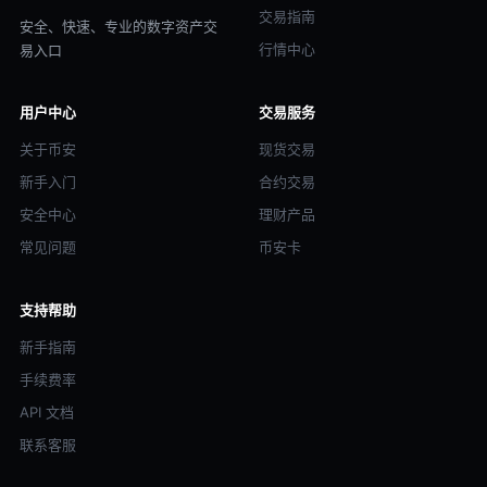
交易指南
安全、快速、专业的数字资产交
行情中心
易入口
用户中心
交易服务
关于币安
现货交易
新手入门
合约交易
安全中心
理财产品
常见问题
币安卡
支持帮助
新手指南
手续费率
API 文档
联系客服