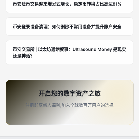
币安法币交易迎来爆发式增长，稳定币转换占比高达81%
币安登录设备清理：如何删除不常用设备并提升账户安全
币安交易所 | 以太坊通缩叙事：Ultrasound Money 是现实
还是神话？
开启您的数字资产之旅
注册即享新人福利,加入全球数百万用户的选择