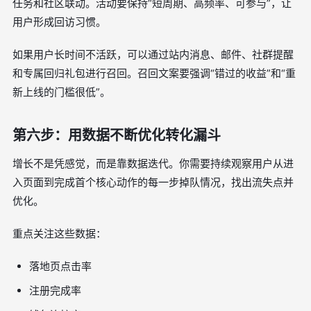
任务和社区联动。活动要保持“短周期、高频率、可参与”，让
用户形成回访习惯。
如果用户长时间不活跃，可以通过站内消息、邮件、社群提醒
和专属回归礼包进行召回。召回文案要强调“错过的收益”和“重
新上线的门槛很低”。
第六步：用数据不断优化转化漏斗
增长不是凭感觉，而是靠数据迭代。你需要持续观察用户从进
入页面到完成首个核心动作的每一步掉队情况，找出流失点并
优化。
重点关注这些数据：
落地页点击率
注册完成率