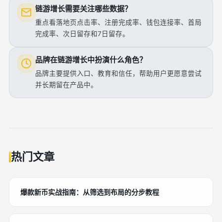
链游增长需要关注哪些数据？
重点看落地页点击率、注册完成率、钱包连接率、首局
完成率、次日留存和7日留存。
品牌在链游增长中扮演什么角色？
品牌主要提供入口、教育和信任，帮助用户更愿意尝试
并长期留在产品中。
热门文章
爆款新币实战指南：从筛选到布局的分步教程