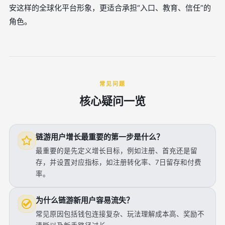
安这样的全球化平台形象，更适合承担“入口、教育、信任”的
角色。
常见问题
核心疑问一览
链游用户增长最重要的第一步是什么？
最重要的是先定义增长目标，例如注册、首充还是留
存，并设置对应指标，如注册转化率、7日留存和付费
率。
为什么链游新用户容易流失？
常见原因包括钱包连接复杂、玩法理解成本高、奖励不