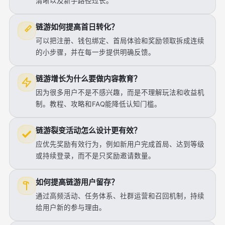
清晰以及新手路径过长。
链游如何提高首日转化？
可以把注册、钱包绑定、首局体验和奖励领取拆成连续
的小步骤，并在每一步提供明确反馈。
链游增长为什么要做内容教育？
因为很多用户不是不感兴趣，而是不理解玩法和收益机
制。教程、攻略和FAQ能降低认知门槛。
链游裂变活动怎么设计更有效？
应优先奖励有效行为，例如新用户完成首局、达到等级
或持续登录，而不是只奖励邀请数量。
如何提高链游用户留存？
通过高频活动、任务体系、社群运营和召回机制，持续
给用户新的参与理由。