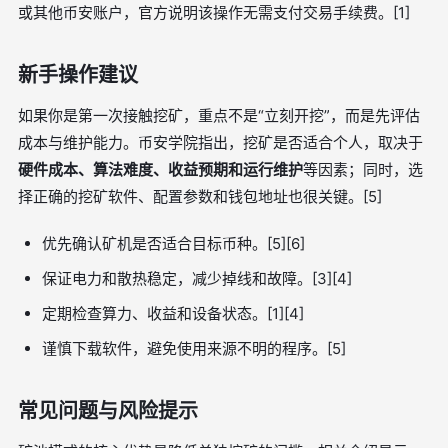
或其他币安账户，官方说明该操作无需支付交易手续费。[1]
新手操作建议
如果你是第一次接触挖矿，重点不是“立刻开挖”，而是先评估
成本与维护能力。币安学院指出，挖矿是否适合个人，取决于
硬件成本、算法难度、收益预期和运行维护
等因素；同时，选
择正确的挖矿软件、配置参数和钱包地址也很关键。[5]
优先确认矿机是否适合目标币种。[5][6]
保证电力和散热稳定，减少掉线和故障。[3][4]
定期检查算力、收益和设备状态。[1][4]
谨慎下载软件，避免使用来源不明的程序。[5]
常见问题与风险提示