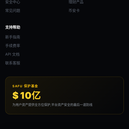
安全中心
理财产品
常见问题
币安卡
支持帮助
新手指南
手续费率
API 文档
联系客服
SAFU 保护基金
$ 10亿
为用户资产提供全方位保护,平台资产安全的最后一道防线