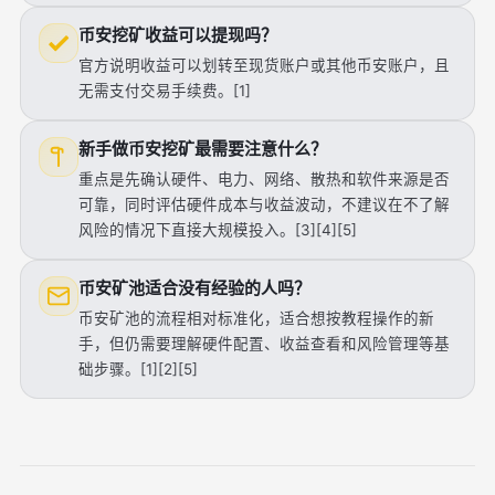
币安挖矿收益可以提现吗？
官方说明收益可以划转至现货账户或其他币安账户，且
无需支付交易手续费。[1]
新手做币安挖矿最需要注意什么？
重点是先确认硬件、电力、网络、散热和软件来源是否
可靠，同时评估硬件成本与收益波动，不建议在不了解
风险的情况下直接大规模投入。[3][4][5]
币安矿池适合没有经验的人吗？
币安矿池的流程相对标准化，适合想按教程操作的新
手，但仍需要理解硬件配置、收益查看和风险管理等基
础步骤。[1][2][5]