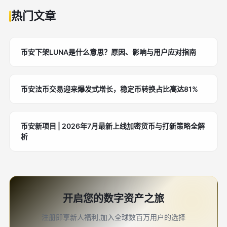
热门文章
币安下架LUNA是什么意思？原因、影响与用户应对指南
币安法币交易迎来爆发式增长，稳定币转换占比高达81%
币安新项目 | 2026年7月最新上线加密货币与打新策略全解
析
开启您的数字资产之旅
注册即享新人福利,加入全球数百万用户的选择