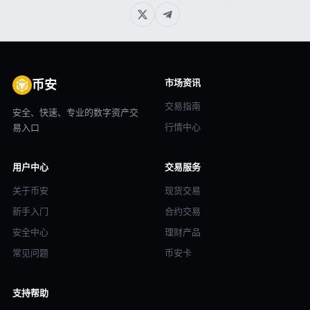
市场资讯
币安
交易指南
安全、快速、专业的数字资产交
行情中心
易入口
用户中心
交易服务
关于币安
现货交易
新手入门
合约交易
安全中心
理财产品
常见问题
币安卡
支持帮助