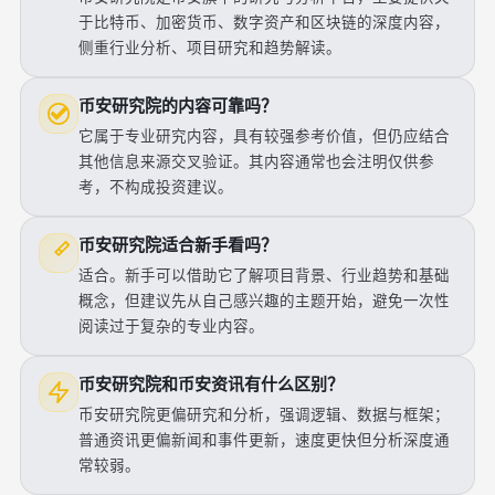
于比特币、加密货币、数字资产和区块链的深度内容，
侧重行业分析、项目研究和趋势解读。
币安研究院的内容可靠吗？
它属于专业研究内容，具有较强参考价值，但仍应结合
其他信息来源交叉验证。其内容通常也会注明仅供参
考，不构成投资建议。
币安研究院适合新手看吗？
适合。新手可以借助它了解项目背景、行业趋势和基础
概念，但建议先从自己感兴趣的主题开始，避免一次性
阅读过于复杂的专业内容。
币安研究院和币安资讯有什么区别？
币安研究院更偏研究和分析，强调逻辑、数据与框架；
普通资讯更偏新闻和事件更新，速度更快但分析深度通
常较弱。