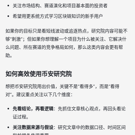
关注市场结构、赛道演化和项目基本面的投资者
希望用更系统方式学习区块链知识的新手用户
如果你的目标只是看短线波动或追逐热点，研究院内容可能不
够“刺激”；但如果你想理解一个项目为什么被关注、它解决什
么问题、所在赛道的竞争格局如何，那么这类内容会更有帮
助。
如何高效使用币安研究院
想把币安研究院用出价值，关键不是“看得多”，而是“看得
对”。建议重点关注以下几个维度：
先看结论，再看逻辑
：先抓住文章核心观点，再回头看论
证过程。
关注数据来源与假设
：研究文章中的数据口径、时间区间