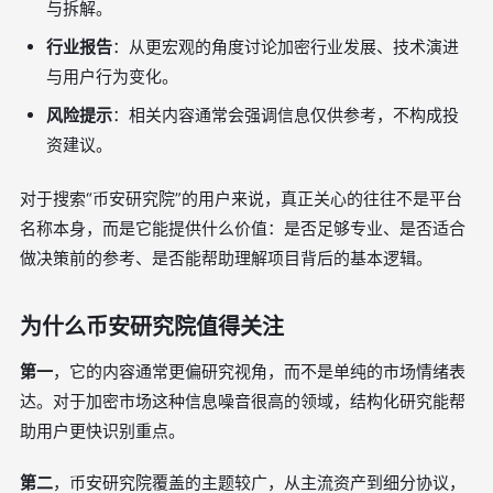
与拆解。
行业报告
：从更宏观的角度讨论加密行业发展、技术演进
与用户行为变化。
风险提示
：相关内容通常会强调信息仅供参考，不构成投
资建议。
对于搜索“币安研究院”的用户来说，真正关心的往往不是平台
名称本身，而是它能提供什么价值：是否足够专业、是否适合
做决策前的参考、是否能帮助理解项目背后的基本逻辑。
为什么币安研究院值得关注
第一
，它的内容通常更偏研究视角，而不是单纯的市场情绪表
达。对于加密市场这种信息噪音很高的领域，结构化研究能帮
助用户更快识别重点。
第二
，币安研究院覆盖的主题较广，从主流资产到细分协议，