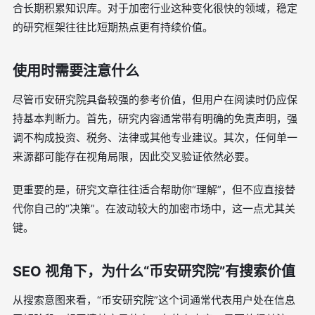
合长期积累知识库。对于加密行业这种变化很快的领域，稳定
的研究框架往往比短期热点更有持续价值。
使用时需要注意什么
尽管币安研究院具备较强的参考价值，但用户在阅读时仍应保
持基本判断力。首先，研究内容通常带有明确的免责声明，强
调不构成投资、税务、法律或其他专业建议。其次，任何单一
来源都可能存在视角局限，因此交叉验证依然必要。
更重要的是，研究文章往往适合帮助你“理解”，但不应直接替
代你自己的“决策”。在波动较大的加密市场中，这一点尤其关
键。
SEO 视角下，为什么“币安研究院”有搜索价值
从搜索意图来看，“币安研究院”这个词通常代表用户处在信息