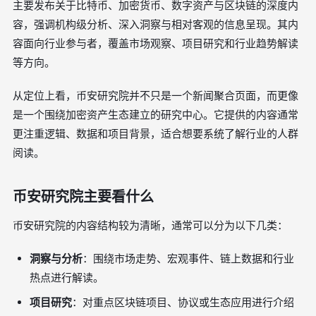
主要发布关于比特币、加密货币、数字资产与区块链的深度内
容，强调机构级分析、深入洞察与相对客观的信息呈现。其内
容面向行业参与者，覆盖市场观察、项目研究和行业趋势解读
等方向。
从定位上看，币安研究院并不只是一个新闻聚合页面，而更像
是一个围绕加密资产生态建立的研究中心。它提供的内容通常
更注重逻辑、数据和项目背景，适合想要系统了解行业的人群
阅读。
币安研究院主要看什么
币安研究院的内容结构较为清晰，通常可以分为以下几类：
洞察与分析
：围绕市场走势、宏观事件、链上数据和行业
热点进行解读。
项目研究
：对重点区块链项目、协议或生态应用进行介绍