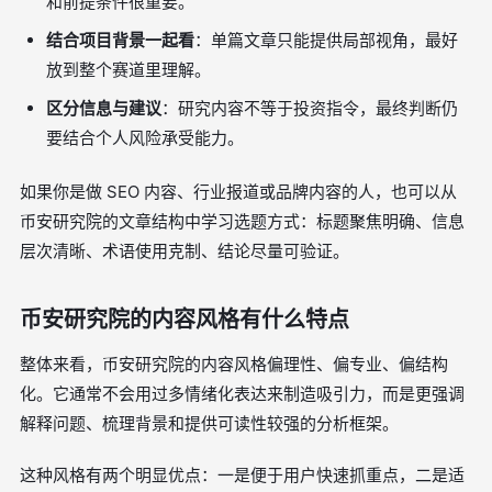
和前提条件很重要。
结合项目背景一起看
：单篇文章只能提供局部视角，最好
放到整个赛道里理解。
区分信息与建议
：研究内容不等于投资指令，最终判断仍
要结合个人风险承受能力。
如果你是做 SEO 内容、行业报道或品牌内容的人，也可以从
币安研究院的文章结构中学习选题方式：标题聚焦明确、信息
层次清晰、术语使用克制、结论尽量可验证。
币安研究院的内容风格有什么特点
整体来看，币安研究院的内容风格偏理性、偏专业、偏结构
化。它通常不会用过多情绪化表达来制造吸引力，而是更强调
解释问题、梳理背景和提供可读性较强的分析框架。
这种风格有两个明显优点：一是便于用户快速抓重点，二是适