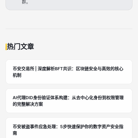
群。
热门文章
币安交易所 | 深度解析BFT共识：区块链安全与高效的核心
机制
AI代理DID身份验证体系构建：从去中心化身份到权限管理
的完整解决方案
币安被盗事件应急处理：5步快速保护你的数字资产安全指
南