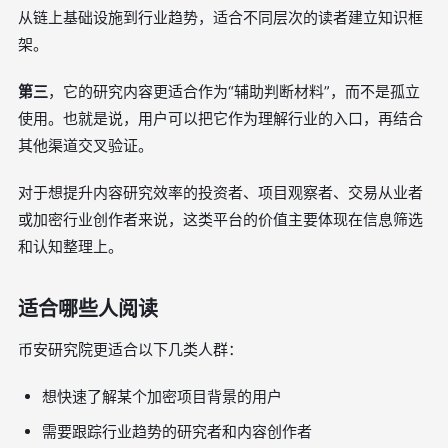
从链上基础设施到行业趋势，适合不同层次的读者建立知识框
架。
第三
，它的研究内容更适合作为“辅助判断材料”，而不是孤立
使用。也就是说，用户可以把它作为理解行业的入口，再结合
其他渠道交叉验证。
对于想提升内容研究效率的投资者、项目观察者、交易从业者
或加密行业创作者来说，这类平台的价值主要体现在信息筛选
和认知整理上。
适合哪些人阅读
币安研究院更适合以下几类人群：
想快速了解某个加密项目背景的用户
需要跟踪行业趋势的研究者和内容创作者