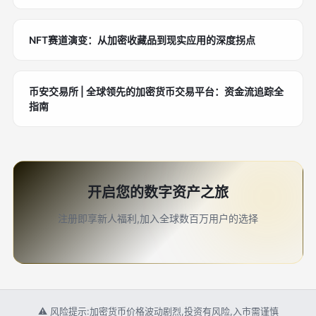
NFT赛道演变：从加密收藏品到现实应用的深度拐点
币安交易所 | 全球领先的加密货币交易平台：资金流追踪全
指南
开启您的数字资产之旅
注册即享新人福利,加入全球数百万用户的选择
⚠ 风险提示:加密货币价格波动剧烈,投资有风险,入市需谨慎