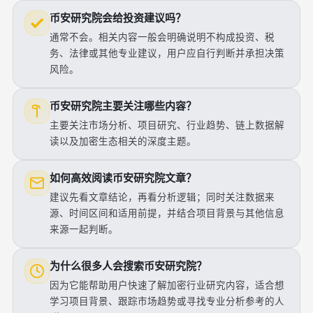
币安研究院会给投资建议吗？
通常不会。相关内容一般会明确说明不构成投资、税
务、法律或其他专业建议，用户应自行判断并承担决策
风险。
币安研究院主要关注哪些内容？
主要关注市场分析、项目研究、行业趋势、链上数据解
读以及加密生态相关的深度主题。
如何高效阅读币安研究院文章？
建议先看文章结论，再看分析逻辑；同时关注数据来
源、时间区间和适用前提，并结合项目背景与其他信息
来源一起判断。
为什么很多人会搜索币安研究院？
因为它能帮助用户快速了解加密行业研究内容，适合想
学习项目背景、跟踪市场趋势或寻找专业分析参考的人