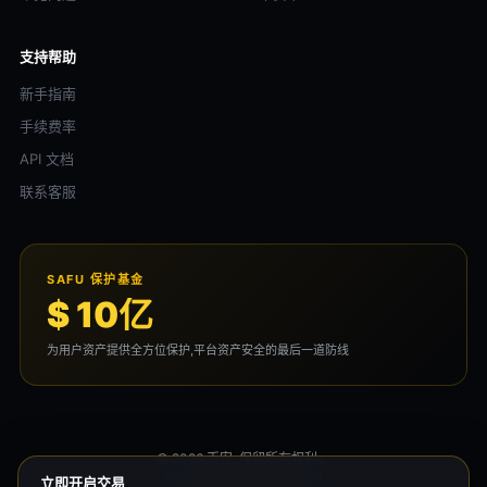
支持帮助
新手指南
手续费率
API 文档
联系客服
SAFU 保护基金
$ 10亿
为用户资产提供全方位保护,平台资产安全的最后一道防线
© 2026 币安. 保留所有权利。
用户协议
隐私政策
风险声明
立即开启交易