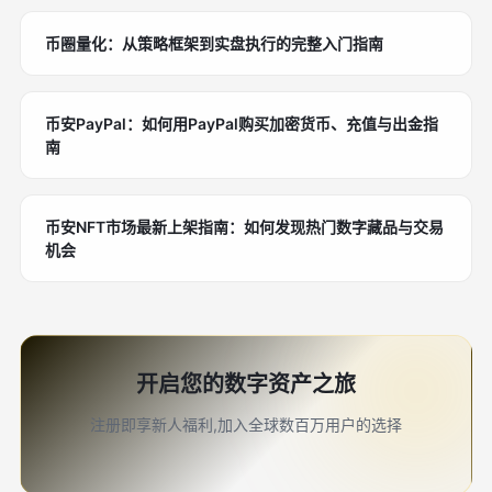
币圈量化：从策略框架到实盘执行的完整入门指南
币安PayPal：如何用PayPal购买加密货币、充值与出金指
南
币安NFT市场最新上架指南：如何发现热门数字藏品与交易
机会
开启您的数字资产之旅
注册即享新人福利,加入全球数百万用户的选择