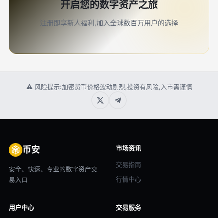
开启您的数字资产之旅
注册即享新人福利,加入全球数百万用户的选择
⚠ 风险提示:加密货币价格波动剧烈,投资有风险,入市需谨慎
市场资讯
币安
交易指南
安全、快速、专业的数字资产交
行情中心
易入口
用户中心
交易服务