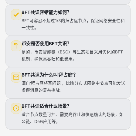
BFT共识容错能力如何？
BFT可容忍不超过1/3的拜占庭节点，保证网络安全性和
一致性。
币安是否使用BFT共识？
是的，币安智能链（BSC）等生态项目采用优化的BFT
机制，确保高吞吐和低费用。
BFT共识为什么叫'拜占庭'？
源自'拜占庭将军问题'，比喻分布式网络中节点可能发送
虚假消息的复杂挑战。
BFT共识适合什么场景？
适合节点数量可控、需要高吞吐和快速确认的场景，如
公链、DeFi应用等。