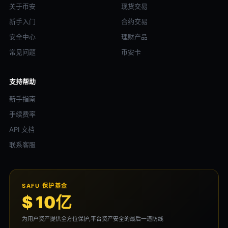
关于币安
现货交易
新手入门
合约交易
安全中心
理财产品
常见问题
币安卡
支持帮助
新手指南
手续费率
API 文档
联系客服
SAFU 保护基金
$ 10亿
为用户资产提供全方位保护,平台资产安全的最后一道防线