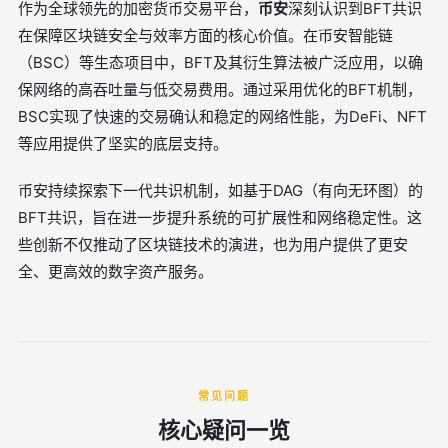
作为全球领先的加密货币交易平台，
币安
深刻认识到BFT共识
在保障区块链安全与效率方面的核心价值。在币安智能链
（BSC）等生态项目中，BFT及其衍生算法被广泛应用，以确
保网络的高吞吐量与低交易费用。通过采用优化的BFT机制，
BSC实现了快速的交易确认和稳定的网络性能，为DeFi、NFT
等应用提供了坚实的底层支持。
币安持续探索下一代共识机制，如基于DAG（有向无环图）的
BFT共识，旨在进一步提升系统的可扩展性和网络稳定性。这
些创新不仅推动了区块链技术的演进，也为用户提供了更安
全、更高效的数字资产服务。
常见问题
核心疑问一览