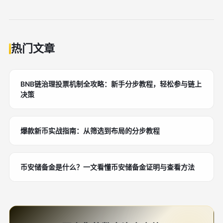
热门文章
BNB链治理投票机制全攻略：新手分步教程，轻松参与链上
决策
爆款新币实战指南：从筛选到布局的分步教程
币安储备金是什么？一文看懂币安储备金证明与查看方法