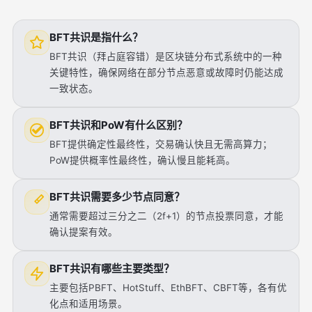
BFT共识是指什么？
BFT共识（拜占庭容错）是区块链分布式系统中的一种
关键特性，确保网络在部分节点恶意或故障时仍能达成
一致状态。
BFT共识和PoW有什么区别？
BFT提供确定性最终性，交易确认快且无需高算力；
PoW提供概率性最终性，确认慢且能耗高。
BFT共识需要多少节点同意？
通常需要超过三分之二（2f+1）的节点投票同意，才能
确认提案有效。
BFT共识有哪些主要类型？
主要包括PBFT、HotStuff、EthBFT、CBFT等，各有优
化点和适用场景。