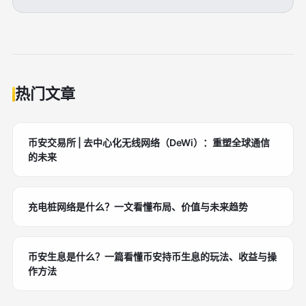
热门文章
币安交易所 | 去中心化无线网络（DeWi）：重塑全球通信
的未来
充电桩网络是什么？一文看懂布局、价值与未来趋势
币安生息是什么？一篇看懂币安持币生息的玩法、收益与操
作方法