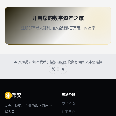
开启您的数字资产之旅
注册即享新人福利,加入全球数百万用户的选择
⚠ 风险提示:加密货币价格波动剧烈,投资有风险,入市需谨慎
市场资讯
币安
交易指南
安全、快速、专业的数字资产交
行情中心
易入口