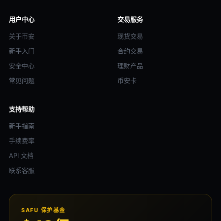
用户中心
交易服务
关于币安
现货交易
新手入门
合约交易
安全中心
理财产品
常见问题
币安卡
支持帮助
新手指南
手续费率
API 文档
联系客服
SAFU 保护基金