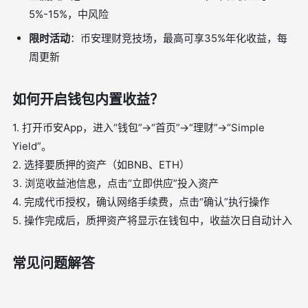
5%-15%，中风险
限时活动
：币安理财竞技场，最高可享35%年化收益，每
周更新
如何开启钱包内置收益？
1. 打开币安App，进入“钱包”→“首页”→“理财”→“Simple
Yield”。
2. 选择要质押的资产（如BNB、ETH）
3. 浏览收益池信息，点击“立即供应”投入资产
4. 完成代币授权，确认网络手续费，点击“确认”执行操作
5. 操作完成后，质押资产将显示在钱包中，收益次日自动计入
常见问题解答