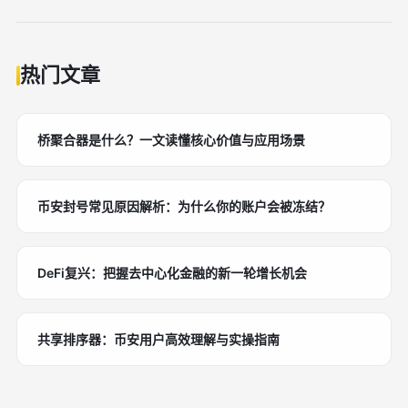
热门文章
桥聚合器是什么？一文读懂核心价值与应用场景
币安封号常见原因解析：为什么你的账户会被冻结？
DeFi复兴：把握去中心化金融的新一轮增长机会
共享排序器：币安用户高效理解与实操指南