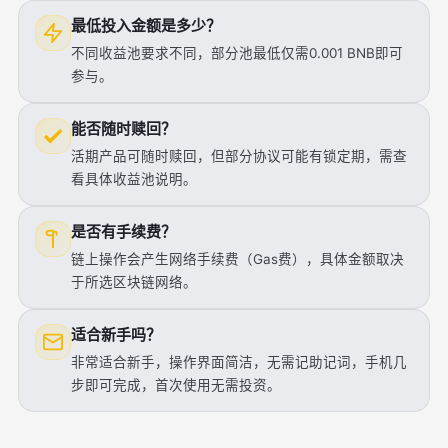
最低投入金额是多少？
不同收益池要求不同，部分池最低仅需0.001 BNB即可
参与。
能否随时赎回？
活期产品可随时赎回，但部分协议可能有锁定期，需查
看具体收益池说明。
是否有手续费？
链上操作会产生网络手续费（Gas费），具体金额取决
于所选区块链网络。
适合新手吗？
非常适合新手，操作界面简洁，无需记助记词，手机几
步即可完成，首次使用无需投资。