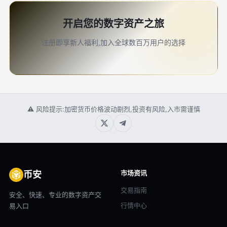
开启您的数字资产之旅
注册即享新人福利,加入全球数百万用户的选择
⚠ 风险提示:加密货币价格波动剧烈,投资有风险,入市需谨慎
市场资讯
币安
交易指南
安全、快速、专业的数字资产交
行情中心
易入口