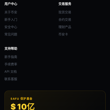
用户中心
交易服务
关于币安
现货交易
新手入门
合约交易
安全中心
理财产品
常见问题
币安卡
支持帮助
新手指南
手续费率
API 文档
联系客服
SAFU 保护基金
$ 10亿