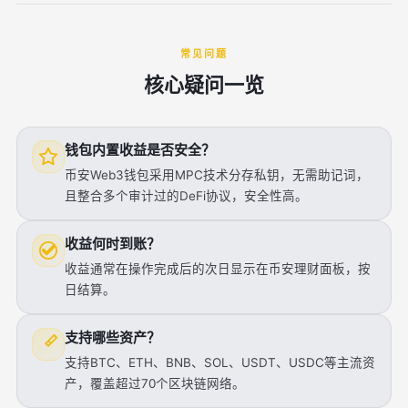
常见问题
核心疑问一览
钱包内置收益是否安全？
币安Web3钱包采用MPC技术分存私钥，无需助记词，
且整合多个审计过的DeFi协议，安全性高。
收益何时到账？
收益通常在操作完成后的次日显示在币安理财面板，按
日结算。
支持哪些资产？
支持BTC、ETH、BNB、SOL、USDT、USDC等主流资
产，覆盖超过70个区块链网络。