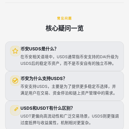
常见问题
核心疑问一览
币安USDS是什么？
在币安相关语境中，USDS通常指币安支持的DAI升级为
USDS后的稳定币资产，而不是币安自有的独立币种。
币安为什么支持USDS？
币安支持USDS，主要是为了提供更多稳定币选择，并
满足用户在交易、资金停泊和链上资产管理中的需求。
USDS和USDT有什么区别？
USDT更偏向高流动性和广泛交易场景，USDS则更强调
过度抵押与收益属性，机制相对更复杂。