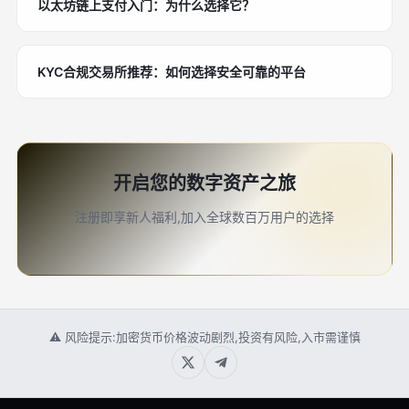
以太坊链上支付入门：为什么选择它？
KYC合规交易所推荐：如何选择安全可靠的平台
开启您的数字资产之旅
注册即享新人福利,加入全球数百万用户的选择
⚠ 风险提示:加密货币价格波动剧烈,投资有风险,入市需谨慎