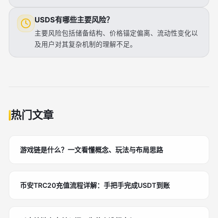
USDS有哪些主要风险？
主要风险包括储备结构、价格锚定偏离、流动性变化以
及用户对其复杂机制的理解不足。
热门文章
游戏链是什么？一文看懂概念、玩法与布局思路
币安TRC20充值流程详解：手把手完成USDT到账