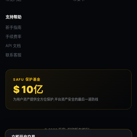
支持帮助
新手指南
手续费率
API 文档
联系客服
SAFU 保护基金
$ 10亿
为用户资产提供全方位保护,平台资产安全的最后一道防线
© 2026 币安. 保留所有权利。
用户协议
隐私政策
风险声明
立即开启交易