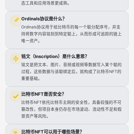
态工具和应用场景更成熟。
Ordinals协议是什么？
Ordinals协议用于给比特币的每一个聪分配序号，并支
持将数字内容铭刻到特定聪上，从而形成可追踪的链上
唯一资产。
铭文（Inscription）是什么意思？
铭文是把文本、图片、音频或视频等数据写入某个聪的
过程，这些数据与该聪绑定后，就构成了比特币NFT的
重要基础。
比特币NFT是否安全？
比特币NFT依托比特币主网的安全性，具备较强的不可
篡改性，但项目本身仍存在市场波动、流动性不足和假
冒资产等风险。
比特币NFT可以用于哪些场景？