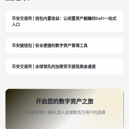
币安交易所 | 钱包内置收益：让闲置资产躺赚的DeFi一站式
入口
币安链钱包 | 安全便捷的数字资产管理工具
币安交易所 | 全球领先的加密货币提现美金通道
开启您的数字资产之旅
注册即享新人福利,加入全球数百万用户的选择