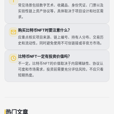
常见场景包括数字艺术、收藏品、身份凭证、门票以及
实验性链上资产协议等，具体取决于项目设计和社区需
求。
购买比特币NFT时要注意什么？
应重点核实项目来源、链上编号、持有人分布、交易历
史和流动性，同时避免使用不可信链接或非官方市场。
比特币NFT一定有投资价值吗？
不一定。比特币NFT的价值取决于内容稀缺性、协议认
可度和市场需求，投资前需要充分评估风险，不应只看
短期热度。
热门文章