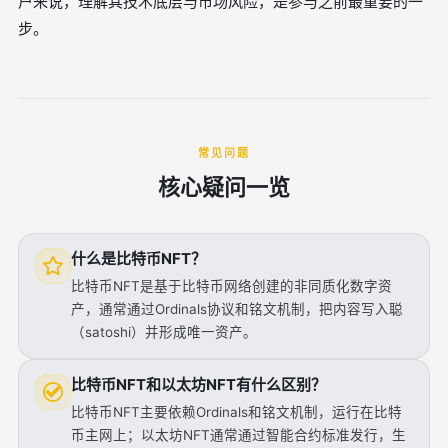
户来说，理解其技术底层与市场风险，是参与之前最重要的一
步。
常见问题
核心疑问一览
什么是比特币NFT？
比特币NFT是基于比特币网络创建的非同质化数字资
产，通常通过Ordinals协议和铭文机制，把内容写入聪
（satoshi）并形成唯一资产。
比特币NFT和以太坊NFT有什么区别？
比特币NFT主要依赖Ordinals和铭文机制，运行在比特
币主网上；以太坊NFT通常通过智能合约标准发行，生