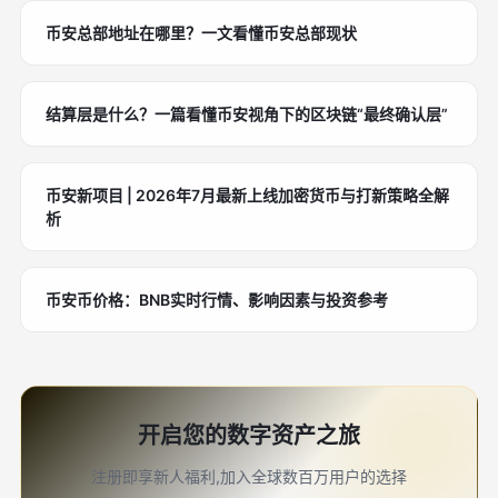
币安总部地址在哪里？一文看懂币安总部现状
结算层是什么？一篇看懂币安视角下的区块链“最终确认层”
币安新项目 | 2026年7月最新上线加密货币与打新策略全解
析
币安币价格：BNB实时行情、影响因素与投资参考
开启您的数字资产之旅
注册即享新人福利,加入全球数百万用户的选择