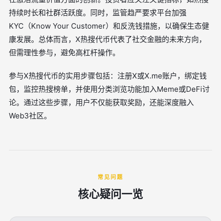
持续时长和社群活跃度。同时，监管趋严要求平台加强
KYC（Know Your Customer）和反洗钱措施，以确保生态健
康发展。总体而言，X热搜代币代表了社交金融的未来方向，
但需理性参与，避免高杠杆操作。
参与X热搜代币的实用步骤包括：注册X或X.me账户，绑定钱
包，监控热搜榜单，并使用分类浏览功能加入Meme或DeFi讨
论。通过这些步骤，用户不仅能获取奖励，还能深度融入
Web3社区。
常见问题
核心疑问一览