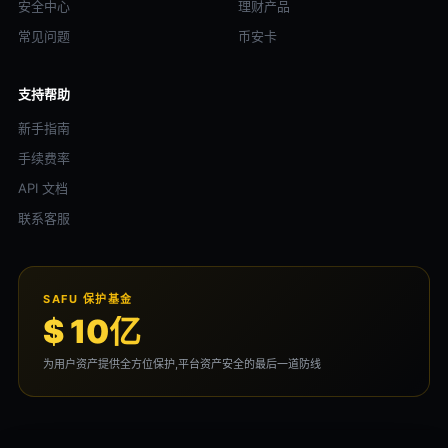
安全中心
理财产品
常见问题
币安卡
支持帮助
新手指南
手续费率
API 文档
联系客服
SAFU 保护基金
$ 10亿
为用户资产提供全方位保护,平台资产安全的最后一道防线