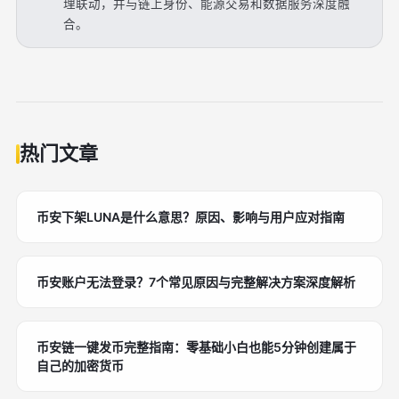
理联动，并与链上身份、能源交易和数据服务深度融
合。
热门文章
币安下架LUNA是什么意思？原因、影响与用户应对指南
币安账户无法登录？7个常见原因与完整解决方案深度解析
币安链一键发币完整指南：零基础小白也能5分钟创建属于
自己的加密货币