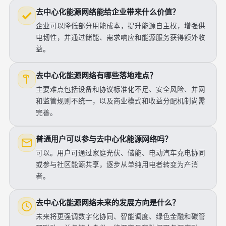
去中心化能源网络能给企业带来什么价值？
企业可以降低部分用能成本，提升能源自主权，增强供
电韧性，并通过储能、需求响应和能源服务获得额外收
益。
去中心化能源网络有哪些落地难点？
主要难点包括设备和协议标准化不足、安全风险、并网
和监管规则不统一，以及商业模式和收益分配机制尚需
完善。
普通用户可以参与去中心化能源网络吗？
可以。用户可通过家庭光伏、储能、电动汽车充电协同
或参与社区能源共享，逐步从单纯用电者转变为产消
者。
去中心化能源网络未来的发展方向是什么？
未来将更强调数字化协同、智能调度、绿色金融和碳管