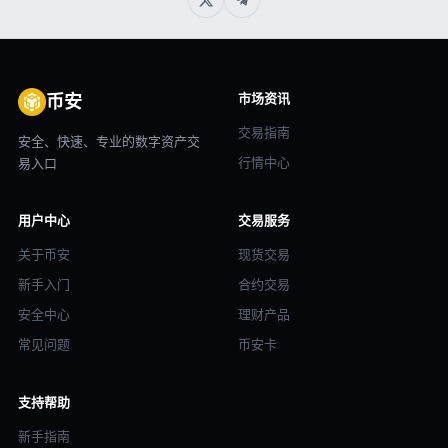
市场资讯
币安
交易指南
安全、快速、专业的数字资产交
行情中心
易入口
用户中心
交易服务
关于币安
现货交易
新手入门
合约交易
安全中心
理财产品
常见问题
币安卡
支持帮助
新手指南