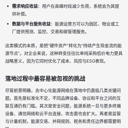
需求响应收益
：用户在高峰时段减少负荷，系统会为其提
供补偿。
数据与平台服务收益
：能源运营方可以为园区、物业或工
厂提供预测、监控、交易和碳管理服务。
这类模式的本质，是把“硬件资产”转化为“持续产生现金流的能
源节点”。对企业来说，这种转变往往比单纯采购低价电力更具
战略意义，因为它同时优化了成本、风控与ESG表现。
落地过程中最容易被忽视的挑战
尽管前景明确，去中心化能源网络在落地中仍面临几类关键问
题。首先是标准化不足，不同品牌设备、协议和平台之间的互
联互通仍有门槛。其次是安全问题，能源系统一旦与更多终端
设备、通信网络和云平台连接，攻击面也会扩大。再者是监管
与计量机制，能源交易、并网规则、税务和责任边界都需要明