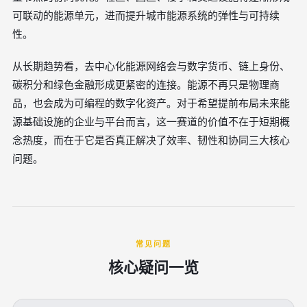
可联动的能源单元，进而提升城市能源系统的弹性与可持续
性。
从长期趋势看，去中心化能源网络会与数字货币、链上身份、
碳积分和绿色金融形成更紧密的连接。能源不再只是物理商
品，也会成为可编程的数字化资产。对于希望提前布局未来能
源基础设施的企业与平台而言，这一赛道的价值不在于短期概
念热度，而在于它是否真正解决了效率、韧性和协同三大核心
问题。
常见问题
核心疑问一览