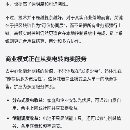
本，也提高了透明度和可追溯性。
不过，技术并不是越复杂越好。对于真实商业落地而言，关键
在于把区块链作为“可信协同层”，而不是把所有业务都强行上
链。高频实时控制仍然更适合在本地控制系统中完成，链上系
统则更适合承载结算、审计和多方协作。
商业模式正在从卖电转向卖服务
去中心化能源网络的价值，不只体现在“发多少电”，还体现在
“能提供多少灵活性”。这意味着商业模式会从单一的能源销
售，扩展为多层服务体系。
分布式发电收益
：家庭和企业安装光伏后，可通过自发自
用、余电上网或社区共享获得收益。
储能调度收益
：电池不只是储能工具，还可以参与削峰填
谷、备用容量和频率调节。