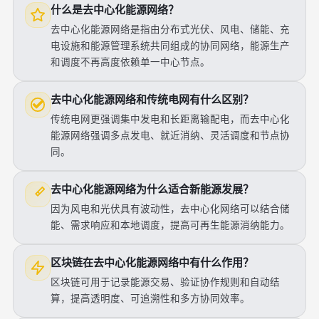
什么是去中心化能源网络？
去中心化能源网络是指由分布式光伏、风电、储能、充
电设施和能源管理系统共同组成的协同网络，能源生产
和调度不再高度依赖单一中心节点。
去中心化能源网络和传统电网有什么区别？
传统电网更强调集中发电和长距离输配电，而去中心化
能源网络强调多点发电、就近消纳、灵活调度和节点协
同。
去中心化能源网络为什么适合新能源发展？
因为风电和光伏具有波动性，去中心化网络可以结合储
能、需求响应和本地调度，提高可再生能源消纳能力。
区块链在去中心化能源网络中有什么作用？
区块链可用于记录能源交易、验证协作规则和自动结
算，提高透明度、可追溯性和多方协同效率。