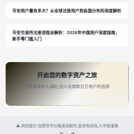
币安用户量有多大？从全球注册用户到各国分布的深度解析
币安交易所注册流程全解析：2026年中国用户深度指南，
新手零门槛入门
开启您的数字资产之旅
注册即享新人福利,加入全球数百万用户的选择
⚠ 风险提示:加密货币价格波动剧烈,投资有风险,入市需谨慎