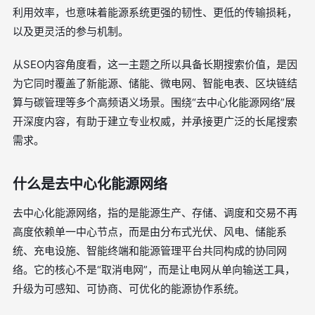
利用效率，也意味着能源系统更强的韧性、更低的传输损耗，
以及更灵活的参与机制。
从SEO内容角度看，这一主题之所以具备长期搜索价值，是因
为它同时覆盖了新能源、储能、微电网、智能电表、区块链结
算与碳管理等多个高频语义场景。围绕“去中心化能源网络”展
开深度内容，有助于建立专业权威，并承接更广泛的长尾搜索
需求。
什么是去中心化能源网络
去中心化能源网络，指的是能源生产、存储、调度和交易不再
高度依赖单一中心节点，而是由分布式光伏、风电、储能系
统、充电设施、智能终端和能源管理平台共同构成的协同网
络。它的核心不是“取消电网”，而是让电网从单向输送工具，
升级为可感知、可协商、可优化的能源协作系统。