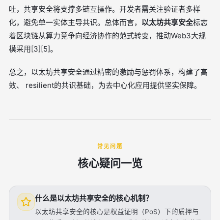
吐，共享安全将支撑多链互操作。开发者需关注验证者多样
化，避免单一实体主导共识。总体而言，
以太坊共享安全
标志
着区块链从算力竞争向经济协作的范式转变，推动Web3大规
模采用[3][5]。
总之，以太坊共享安全通过精密的激励与惩罚体系，构建了高
效、 resilient的共识基础，为去中心化应用提供坚实保障。
常见问题
核心疑问一览
什么是以太坊共享安全的核心机制？
以太坊共享安全的核心是权益证明（PoS）下的质押与