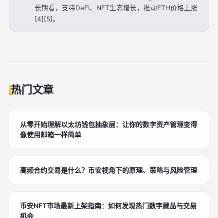
长期看，支持DeFi、NFT生态增长，推动ETH价格上涨
[4][5]。
热门文章
从零开始理解以太坊钱包抽象层：让你的数字资产管理变得
像使用邮箱一样简单
高频合约交易是什么？币安视角下的原理、策略与风险管理
币安NFT市场最新上架指南：如何发现热门数字藏品与交易
机会