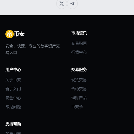
市场资讯
币安
交易指南
安全、快速、专业的数字资产交
行情中心
易入口
用户中心
交易服务
关于币安
现货交易
新手入门
合约交易
安全中心
理财产品
常见问题
币安卡
支持帮助