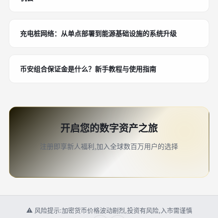
充电桩网络：从单点部署到能源基础设施的系统升级
币安组合保证金是什么？新手教程与使用指南
开启您的数字资产之旅
注册即享新人福利,加入全球数百万用户的选择
⚠ 风险提示:加密货币价格波动剧烈,投资有风险,入市需谨慎