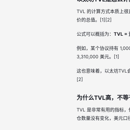
TVL 的计算方式本质
价的总值。[1][2]
公式可以概括为：
TVL 
例如，某个协议持有 1,000 
3,310,000 美元。[1]
这也意味着，以太坊TVL
[2]
为什么TVL高，不等
TVL 是非常有用的指标
仓数量没有变化，美元口径下的