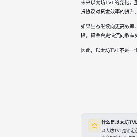
未来以太坊TVL的变化，
贷协议对资金效率的提升。[4
如果生态继续向更高效率
段，资金会更快流向收益更高
因此，以太坊TVL不是一个
什么是以太坊TV
以太坊TVL是锁