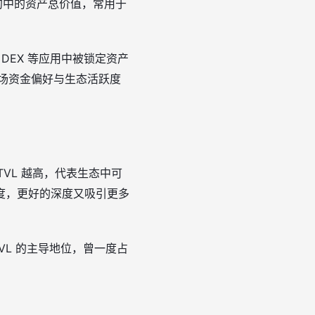
能合约中的资产总价值，常用于
DEX 等应用中被锁定资产
市场资金偏好与生态活跃度
VL 越高，代表生态中可
度，更好的深度又吸引更多
TVL 的主导地位，曾一度占