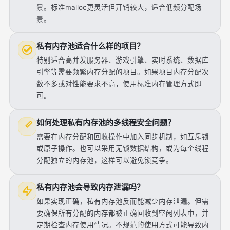
景。标准malloc更灵活但开销较大，适合低频分配场
景。
私有内存池适合什么样的项目？
特别适合高并发服务器、游戏引擎、实时系统、数据库
引擎等需要频繁内存分配的项目。如果项目内存分配次
数不多或对性能要求不高，使用标准内存管理方式即
可。
如何处理私有内存池的多线程安全问题？
需要在内存分配和回收操作中加入同步机制，如互斥锁
或原子操作。也可以采用无锁数据结构，或为每个线程
分配独立的内存池，这样可以避免锁竞争。
私有内存池会导致内存泄漏吗？
如果实现正确，私有内存池反而能减少内存泄漏。但需
要确保所有分配的内存都被正确回收到空闲列表中，并
定期检查内存使用情况。不规范的使用方式可能导致内