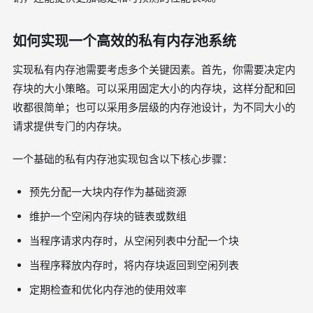
如何实现一个高效的私有内存池系统
实现私有内存池需要考虑多个关键因素。首先，你需要决定内
存块的大小策略。可以采用固定大小的内存块，这样分配和回
收都很简单；也可以采用多层级的内存池设计，为不同大小的
请求提供专门的内存块。
一个基础的私有内存池实现包含以下核心步骤：
预先分配一大块内存作为基础资源
维护一个空闲内存块的链表或数组
当程序请求内存时，从空闲列表中分配一个块
当程序释放内存时，将内存块返回到空闲列表
定期检查和优化内存池的使用效率