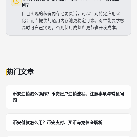
别？
自己实现的私有内存池更灵活，可以针对特定应用优
化；而库提供的通用内存池更稳定可靠。对性能要求极
高时可自己实现，否则使用成熟库更节省开发成本。
热门文章
币安注销怎么操作？币安账户注销流程、注意事项与常见问
题
币安付款怎么用？币安支付、买币与充值全解析