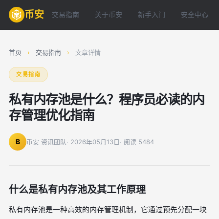
币安
交易指南
关于币安
新手入门
安全中心
首页
›
交易指南
›
文章详情
交易指南
私有内存池是什么？程序员必读的内
存管理优化指南
B
币安 资讯团队
· 2026年05月13日
· 阅读 5484
什么是私有内存池及其工作原理
私有内存池是一种高效的内存管理机制，它通过预先分配一块