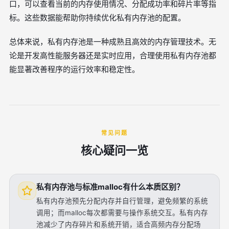
口，可以查看当前的内存使用情况、分配成功率和碎片率等指
标。这些数据能帮助你持续优化私有内存池的配置。
总体来说，私有内存池是一种成熟且高效的内存管理技术。无
论是开发高性能服务器还是实时应用，合理使用私有内存池都
能显著改善程序的运行效率和稳定性。
常见问题
核心疑问一览
私有内存池与标准malloc有什么本质区别？
私有内存池预先分配内存并自行管理，避免频繁的系统
调用；而malloc每次都需要与操作系统交互。私有内存
池减少了内存碎片和系统开销，适合高频内存分配场