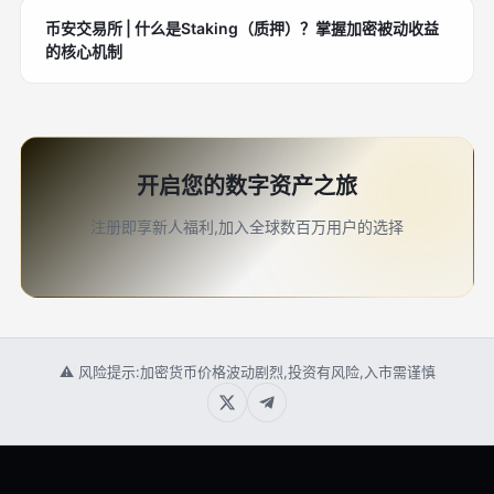
币安交易所 | 什么是Staking（质押）？掌握加密被动收益
的核心机制
开启您的数字资产之旅
注册即享新人福利,加入全球数百万用户的选择
⚠ 风险提示:加密货币价格波动剧烈,投资有风险,入市需谨慎