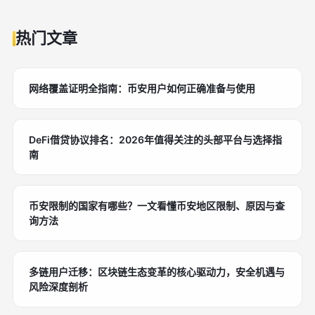
热门文章
网络覆盖证明全指南：币安用户如何正确准备与使用
DeFi借贷协议排名：2026年值得关注的头部平台与选择指
南
币安限制的国家有哪些？一文看懂币安地区限制、原因与查
询方法
多链用户迁移：区块链生态变革的核心驱动力，安全机遇与
风险深度剖析