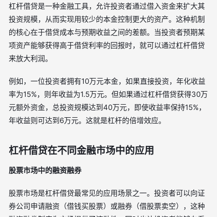
杠杆借贷是一种金融工具，允许投资者通过借入资金来扩大其
投资规模，从而实现用较少的本金控制更大的资产。这种机制
的核心在于借贷成本与预期收益之间的差额。当投资者预期某
项资产能够获得高于借贷利率的回报时，就可以通过杠杆借贷
来放大利润。
例如，一位投资者拥有10万元本金，如果直接投资，年化收益
率为15%，则年收益为1.5万元。但如果通过杠杆借贷获得30万
元额外资金，总投资规模达到40万元，即使收益率保持15%，
年收益则可达到6万元。这就是杠杆的倍增效应。
杠杆借贷在不同金融市场中的应用
股票市场中的融资融券
股票市场是杠杆借贷最常见的应用场景之一。投资者可以向证
券公司申请融资（借钱买股票）或融券（借股票卖空），这种