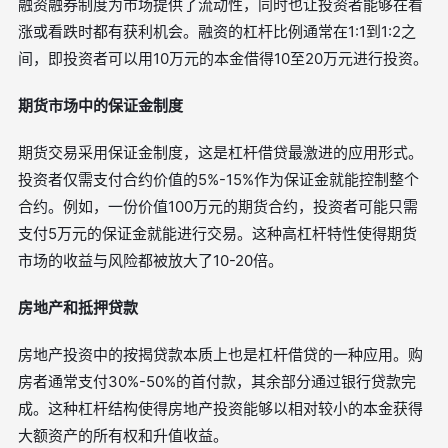
融资融券制度为市场提供了流动性，同时也让投资者能够在看
涨或看跌时都有获利机会。融资的杠杆比例通常在1:1到1:2之
间，即投资者可以用10万元的本金借得10至20万元进行投资。
期货市场中的保证金制度
期货交易采用保证金制度，这是杠杆借贷最激进的应用形式。
投资者仅需支付合约价值的5%-15%作为保证金就能控制整个
合约。例如，一份价值100万元的期货合约，投资者可能只需
支付5万元的保证金就能进行交易。这种高杠杆特性使得期货
市场的收益与风险都被放大了10-20倍。
房地产和抵押贷款
房地产投资中的按揭贷款本质上也是杠杆借贷的一种应用。购
房者通常支付30%-50%的首付款，其余部分通过银行贷款完
成。这种杠杆结构使得房地产投资能够以相对较小的本金获得
大额资产的所有权和升值收益。