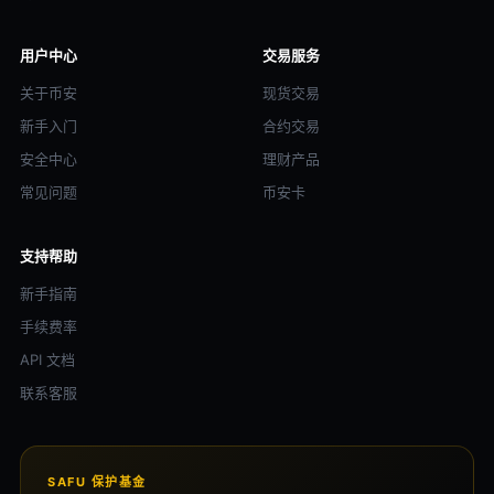
用户中心
交易服务
关于币安
现货交易
新手入门
合约交易
安全中心
理财产品
常见问题
币安卡
支持帮助
新手指南
手续费率
API 文档
联系客服
SAFU 保护基金