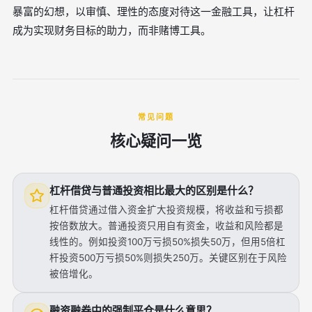
暴富的幻想，以审慎、理性的态度对待这一金融工具，让杠杆
成为实现财务目标的助力，而非赌博工具。
常见问题
核心疑问一览
杠杆借贷与普通投资相比最大的区别是什么？
杠杆借贷通过借入资金扩大投资规模，将收益和亏损都
按倍数放大。普通投资只用自有资金，收益和风险都是
线性的。例如投资100万亏损50%损失50万，但用5倍杠
杆投资500万亏损50%则损失250万。关键区别在于风险
被倍增化。
融资融券中的强制平仓是什么意思？