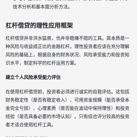
技术分析和基本面分析方法。
杠杆借贷的理性应用框架
杠杆借贷并非洪水猛兽，也并非稳赚不赔的工具。其本质是一
种风险与收益成正比的金融杠杆。理性投资者应该在充分理解
风险的基础上，根据自身的财务状况、风险承受能力和投资知
识水平，制定科学的杠杆运用方案。
建立个人风险承受能力评估
在使用杠杆借贷前，投资者必须进行诚实的自我评估。这包括
财务稳定性（是否有稳定收入）、可用资金规模（能否承受本
金完全亏损）、心理素质（是否能在波动中保持理性）和投资
经验（是否具备必要的市场认知）。只有综合评分较高的投资
者才适合使用杠杆工具。