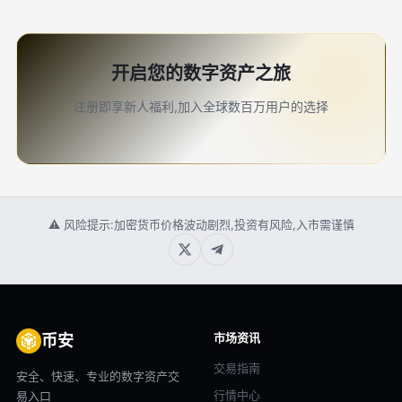
开启您的数字资产之旅
注册即享新人福利,加入全球数百万用户的选择
⚠ 风险提示:加密货币价格波动剧烈,投资有风险,入市需谨慎
市场资讯
币安
交易指南
安全、快速、专业的数字资产交
行情中心
易入口