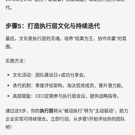
代。
步骤5：打造执行层文化与持续迭代
最后，文化是执行层的灵魂。培养“结果为王、协作共赢”的氛
围。
实施方法：
文化活动：团队建设日+成功分享会。
迭代机制：季度评估架构，淘汰低效成员，晋升潜力股。
高层赋能：CEO定期参与执行层会议，提供战略指导。
通过这5步，你的
执行层
将从“被动执行”转为“主动驱动”，助力
企业实现可持续增长。立即行动，从步骤1开始评估你的团队
吧！