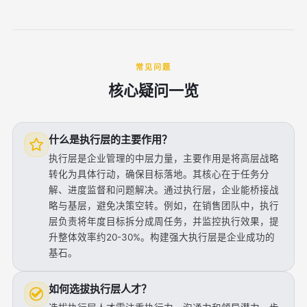
常见问题
核心疑问一览
什么是执行层的主要作用？
执行层是企业管理的中层力量，主要作用是将高层战略
转化为具体行动，确保目标落地。其核心在于任务分
解、进度监督和问题解决。通过执行层，企业能桥接战
略与基层，避免决策空转。例如，在销售团队中，执行
层负责将年度目标拆分成周任务，并监控执行效果，提
升整体效率约20-30%。构建强大执行层是企业成功的
基石。
如何选拔执行层人才？