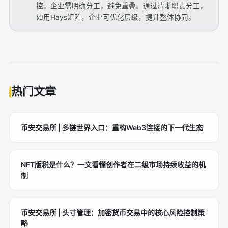
控。企业需明确分工，避免重叠。通过清晰职责分工，
如用Hays矩阵，企业可优化层级，提升整体协同。
热门文章
币安交易所 | 多链世界入口：重构Web3连接的下一代生态
NFT版税是什么？一文看懂创作者在二级市场持续收益的机
制
币安交易所 | 头寸管理：加密货币交易中的核心风险控制策
略