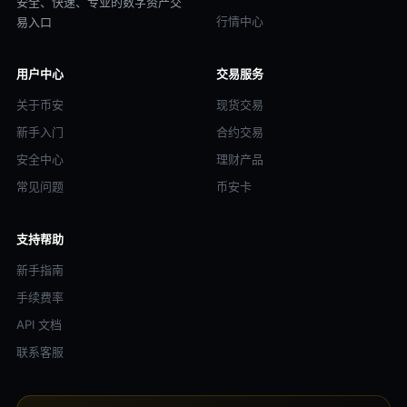
安全、快速、专业的数字资产交
行情中心
易入口
用户中心
交易服务
关于币安
现货交易
新手入门
合约交易
安全中心
理财产品
常见问题
币安卡
支持帮助
新手指南
手续费率
API 文档
联系客服