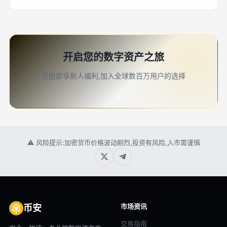
开启您的数字资产之旅
注册即享新人福利,加入全球数百万用户的选择
⚠ 风险提示:加密货币价格波动剧烈,投资有风险,入市需谨慎
市场资讯
币安
交易指南