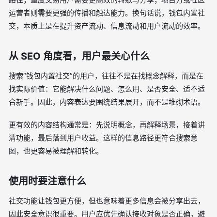
运营者则需要更强的传播和触达能力。换句话说，钱包内置社
交，本质上是在提升资产流动、信息流动和用户流动的效率。
从 SEO 角度看，用户最关心什么
搜索“钱包内置社交”的用户，往往不是在找概念解释，而是在
找实际价值：它能解决什么问题、怎么用、是否安全、适不适
合新手。因此，内容表达要围绕结果展开，而不是堆砌术语。
更有效的内容结构通常是：先说明概念，再解释场景，接着讲
清功能，最后落到用户收益。这样的信息路径更符合搜索意
图，也更容易被理解和转化。
使用时要注意什么
社交功能让钱包更方便，但也意味着更多信息会被分享出去，
因此安全意识很重要。用户应优先确认接收对象是否正确，避