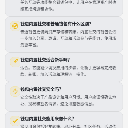
任务互动等功能整合到钱包中，让用户在管理资产时也
能完成沟通和协作。
钱包内置社交和普通钱包有什么区别？
普通钱包更偏向资产存储和转账，内置社交的钱包会进
一步加入分享、邀请、互动和活动参与等能力，使用场
景更丰富。
钱包内置社交适合新手吗？
适合。它能减少切换应用的步骤，让新手更容易完成收
款、转账、加入活动和理解链上操作。
钱包内置社交安全吗？
安全性取决于产品设计和用户习惯。用户应谨慎确认地
址、授权和签名请求，避免泄露敏感信息。
钱包内置社交能用来做什么？
常见用途包括好友转账、地址分享、社区任务、活动传