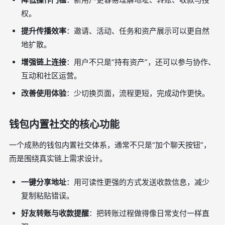
权。
提升传播效率
：邀请、活动、任务和资产展示可以更自然
地扩散。
增强链上连接
：用户不只是“持有资产”，还可以参与协作、
互动和社区运营。
改善使用体验
：少切换页面，流程更短，完成动作更快。
钱包内置社交的核心功能
一个成熟的钱包内置社交体系，通常不只是“加个聊天按钮”，
而是围绕真实链上需求设计。
一键分享地址
：用可读性更强的方式发送收款信息，减少
复制粘贴错误。
好友转账与收款提醒
：把转账过程做得像日常支付一样直