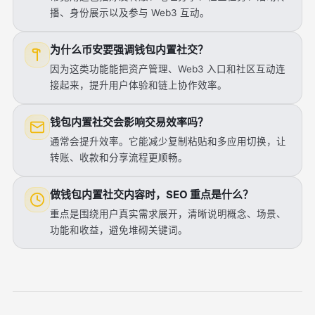
播、身份展示以及参与 Web3 互动。
为什么币安要强调钱包内置社交？
因为这类功能能把资产管理、Web3 入口和社区互动连
接起来，提升用户体验和链上协作效率。
钱包内置社交会影响交易效率吗？
通常会提升效率。它能减少复制粘贴和多应用切换，让
转账、收款和分享流程更顺畅。
做钱包内置社交内容时，SEO 重点是什么？
重点是围绕用户真实需求展开，清晰说明概念、场景、
功能和收益，避免堆砌关键词。