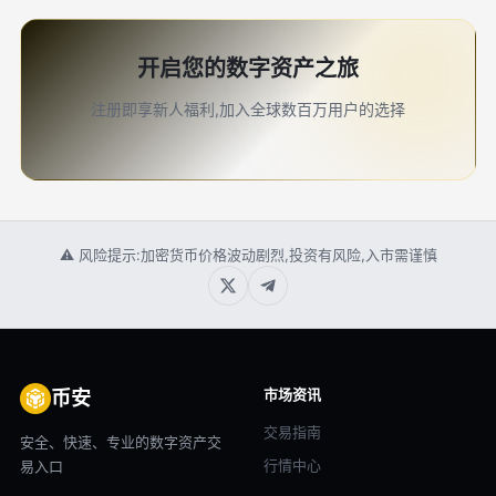
开启您的数字资产之旅
注册即享新人福利,加入全球数百万用户的选择
⚠ 风险提示:加密货币价格波动剧烈,投资有风险,入市需谨慎
市场资讯
币安
交易指南
安全、快速、专业的数字资产交
行情中心
易入口