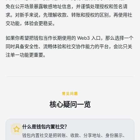
免在公开场景暴露敏感地址信息，并谨慎处理授权和签名请
求。对新手来说，先理解收款、转账和授权的区别，再使用社
交功能，体验会更稳妥。
如果你希望把钱包当作长期使用的 Web3 入口，那么选择一个
同时具备安全性、流畅体验和社交协作能力的平台，会比只关
注单一功能更重要。
常见问题
核心疑问一览
什么是钱包内置社交？
钱包内置社交是把转账、收款、分享地址、身份展示、