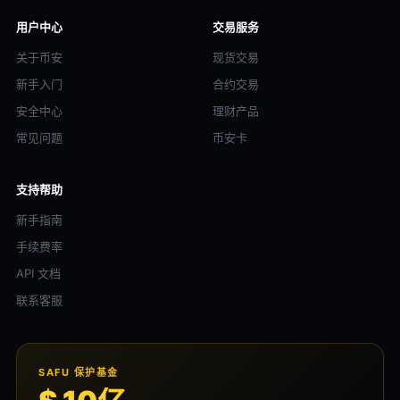
用户中心
交易服务
关于币安
现货交易
新手入门
合约交易
安全中心
理财产品
常见问题
币安卡
支持帮助
新手指南
手续费率
API 文档
联系客服
SAFU 保护基金