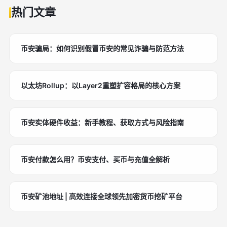
热门文章
币安骗局：如何识别假冒币安的常见诈骗与防范方法
以太坊Rollup：以Layer2重塑扩容格局的核心方案
币安实体硬件收益：新手教程、获取方式与风险指南
币安付款怎么用？币安支付、买币与充值全解析
币安矿池地址 | 高效连接全球领先加密货币挖矿平台