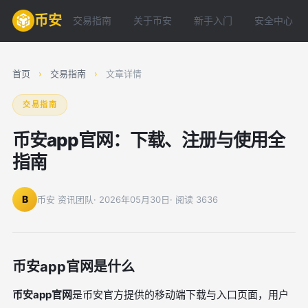
币安
交易指南
关于币安
新手入门
安全中心
首页
›
交易指南
›
文章详情
交易指南
币安app官网：下载、注册与使用全
指南
B
币安 资讯团队
· 2026年05月30日
· 阅读 3636
币安app官网是什么
币安app官网
是币安官方提供的移动端下载与入口页面，用户