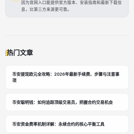
因为官网入口能提供官方版本、安装指南和最新下载信
息，比第三方来源更可靠。
热门文章
币安提现欧元全攻略：2026年最新手续费、步骤与注意事
项
币安聪明钱：如何追踪顶级交易员，把握合约交易机会
币安资金费率机制详解：永续合约的核心平衡工具