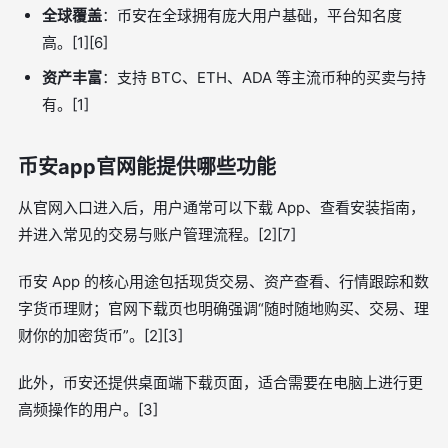
全球覆盖
：币安在全球拥有庞大用户基础，平台知名度
高。[1][6]
资产丰富
：支持 BTC、ETH、ADA 等主流币种的买卖与持
有。[1]
币安app官网能提供哪些功能
从官网入口进入后，用户通常可以下载 App、查看安装指南，
并进入常见的交易与账户管理流程。[2][7]
币安 App 的核心用途包括现货交易、资产查看、行情跟踪和数
字货币理财；官网下载页也明确强调“随时随地购买、交易、理
财你的加密货币”。[2][3]
此外，币安还提供桌面端下载页面，适合需要在电脑上进行更
高频操作的用户。[3]