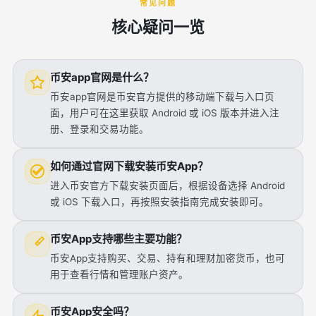
常见问题
核心疑问一览
币安app官网是什么？
币安app官网是币安官方提供的移动端下载与入口页
面，用户可在这里获取 Android 或 iOS 版本并进入注
册、登录和交易功能。
如何通过官网下载安装币安App？
进入币安官方下载安装页面后，根据设备选择 Android
或 iOS 下载入口，再按照安装指南完成安装即可。
币安App支持哪些主要功能？
币安App支持购买、交易、持有和理财加密货币，也可
用于查看行情和管理账户资产。
币安App安全吗？