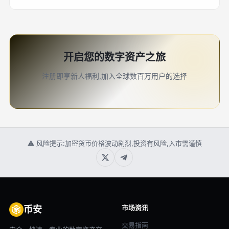
开启您的数字资产之旅
注册即享新人福利,加入全球数百万用户的选择
⚠ 风险提示:加密货币价格波动剧烈,投资有风险,入市需谨慎
市场资讯
币安
交易指南