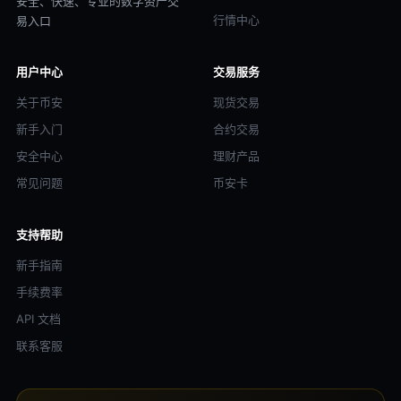
安全、快速、专业的数字资产交
行情中心
易入口
用户中心
交易服务
关于币安
现货交易
新手入门
合约交易
安全中心
理财产品
常见问题
币安卡
支持帮助
新手指南
手续费率
API 文档
联系客服