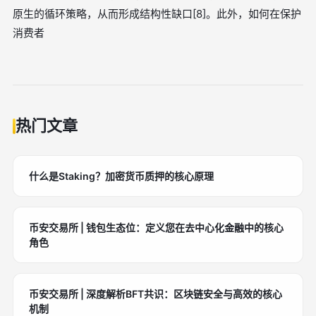
原生的循环策略，从而形成结构性缺口[8]。此外，如何在保护
消费者
热门文章
什么是Staking？加密货币质押的核心原理
币安交易所 | 钱包生态位：定义您在去中心化金融中的核心
角色
币安交易所 | 深度解析BFT共识：区块链安全与高效的核心
机制