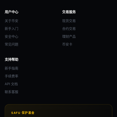
用户中心
交易服务
关于币安
现货交易
新手入门
合约交易
安全中心
理财产品
常见问题
币安卡
支持帮助
新手指南
手续费率
API 文档
联系客服
SAFU 保护基金