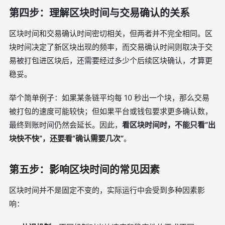
第四步：理解区块时间与交易确认的关系
区块时间和交易确认时间密切相关，但两者并不完全相同。区
块时间决定了新区块出现的频率，而交易确认时间则取决于交
易被打包进区块后，还需要经过多少个后续区块确认，才算更
稳妥。
举个简单例子：如果某条链平均每 10 秒出一个块，那么交易
被打包的速度可能较快；但如果平台或钱包要求更多确认数，
最终到账时间仍然会延长。因此，
看区块时间时，不能只看“出
块快不快”，还要看“确认需要几次”
。
第五步：影响区块时间的常见因素
区块时间并不是固定不变的，实际运行中会受到多种因素影
响：