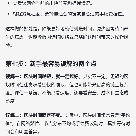
查看该网络当前的出块节奏和拥堵情况。
根据紧急程度，选择更适合的链或更合适的手续费档位。
这样做的好处是，你能更好地预估到账时间，减少因等待而产
生的焦虑，也能降低因选错网络或忽略确认时间带来的操作风
险。
第七步：新手最容易误解的两个点
误解一：区块时间越短，就一定越好。
其实不一定。更短的区
块时间往往意味着更快的确认，但也可能带来更高的链上复杂
度。评估一条链，不能只看速度，还要看安全、成本和生态成
熟度。
误解二：区块时间固定不变。
实际中，区块时间常常只是“平均
值”。在网络繁忙、节点分布不均或手续费波动时，真实等待时
间会有明显差异。