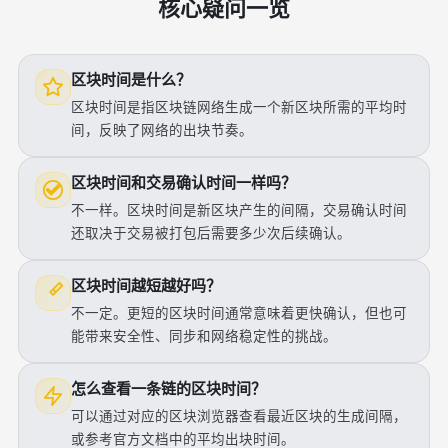
核心疑问一览
区块时间是什么？
区块时间是指区块链网络生成一个新区块所需的平均时
间，反映了网络的出块节奏。
区块时间和交易确认时间一样吗？
不一样。区块时间是新区块产生的间隔，交易确认时间
还取决于交易被打包后需要多少次后续确认。
区块时间越短越好吗？
不一定。更短的区块时间通常意味着更快确认，但也可
能带来安全性、同步和网络稳定性的挑战。
怎么查看一条链的区块时间？
可以通过对应的区块浏览器查看最近区块的生成间隔，
或参考官方文档中的平均出块时间。