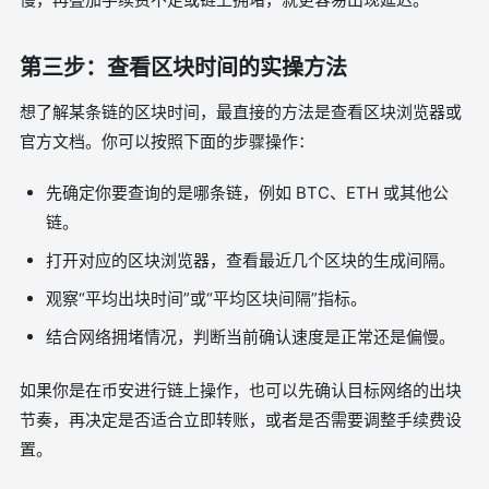
第三步：查看区块时间的实操方法
想了解某条链的区块时间，最直接的方法是查看区块浏览器或
官方文档。你可以按照下面的步骤操作：
先确定你要查询的是哪条链，例如 BTC、ETH 或其他公
链。
打开对应的区块浏览器，查看最近几个区块的生成间隔。
观察“平均出块时间”或“平均区块间隔”指标。
结合网络拥堵情况，判断当前确认速度是正常还是偏慢。
如果你是在币安进行链上操作，也可以先确认目标网络的出块
节奏，再决定是否适合立即转账，或者是否需要调整手续费设
置。