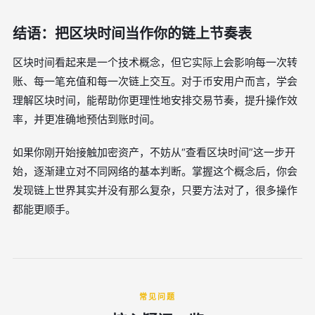
结语：把区块时间当作你的链上节奏表
区块时间看起来是一个技术概念，但它实际上会影响每一次转
账、每一笔充值和每一次链上交互。对于币安用户而言，学会
理解区块时间，能帮助你更理性地安排交易节奏，提升操作效
率，并更准确地预估到账时间。
如果你刚开始接触加密资产，不妨从“查看区块时间”这一步开
始，逐渐建立对不同网络的基本判断。掌握这个概念后，你会
发现链上世界其实并没有那么复杂，只要方法对了，很多操作
都能更顺手。
常见问题