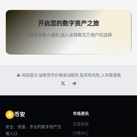
开启您的数字资产之旅
注册即享新人福利,加入全球数百万用户的选择
⚠ 风险提示:加密货币价格波动剧烈,投资有风险,入市需谨慎
市场资讯
币安
交易指南
安全、快速、专业的数字资产交
行情中心
易入口