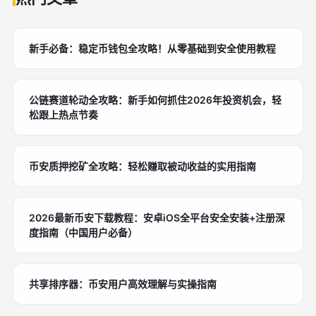
新手必备：稳定币钱包全攻略！从零基础到安全使用教程
公链赛道轮动全攻略：新手如何抓住2026年投资机会，轻
松跟上热点节奏
币安质押挖矿全攻略：轻松赚取被动收益的实用指南
2026最新币安下载教程：安卓iOS全平台安全安装+注册深
度指南（中国用户必备）
共享排序器：币安用户高效理解与实操指南