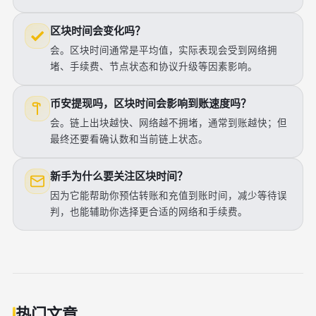
区块时间会变化吗？
会。区块时间通常是平均值，实际表现会受到网络拥
堵、手续费、节点状态和协议升级等因素影响。
币安提现吗，区块时间会影响到账速度吗？
会。链上出块越快、网络越不拥堵，通常到账越快；但
最终还要看确认数和当前链上状态。
新手为什么要关注区块时间？
因为它能帮助你预估转账和充值到账时间，减少等待误
判，也能辅助你选择更合适的网络和手续费。
热门文章