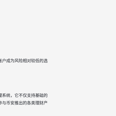
账户成为风险相对较低的选
理系统，它不仅支持基础的
参与币安推出的各类理财产