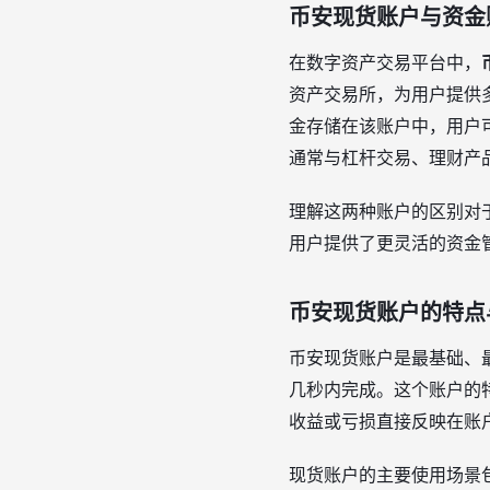
币安现货账户与资金
在数字资产交易平台中，
资产交易所，为用户提供
金存储在该账户中，用户
通常与杠杆交易、理财产
理解这两种账户的区别对
用户提供了更灵活的资金
币安现货账户的特点
币安现货账户是最基础、
几秒内完成。这个账户的
收益或亏损直接反映在账
现货账户的主要使用场景