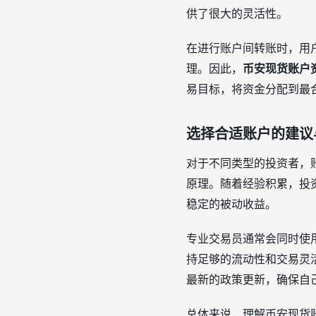
供了很大的灵活性。
在进行账户间转账时，用
理。因此，
币安现货账户
易目标，将资金分配到最
选择合适账户的建议
对于不同类型的投资者，
原理。随着经验积累，投
稳定的被动收益。
专业交易员通常会同时使
持足够的流动性和交易灵
最新的政策更新，确保自
总体来说，理解币安现货