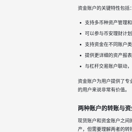
资金账户的关键特性包括
支持多币种资产管理和
可以参与币安理财计划
支持资金在不同账户类
提供更详细的资产报表
与杠杆交易账户联动，
资金账户为用户提供了专
的用户来说非常有价值。
两种账户的转账与资
现货账户和资金账户之间
产，但需要理解两者的转