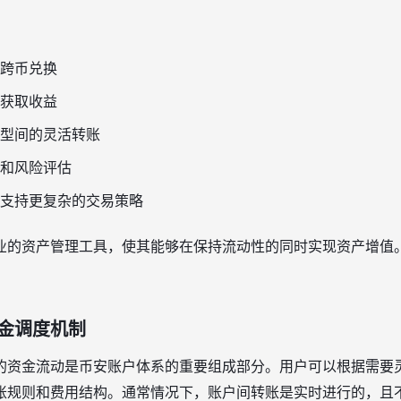
：
跨币兑换
获取收益
型间的灵活转账
和风险评估
支持更复杂的交易策略
业的资产管理工具，使其能够在保持流动性的同时实现资产增值
金调度机制
的资金流动是币安账户体系的重要组成部分。用户可以根据需要
账规则和费用结构。通常情况下，账户间转账是实时进行的，且