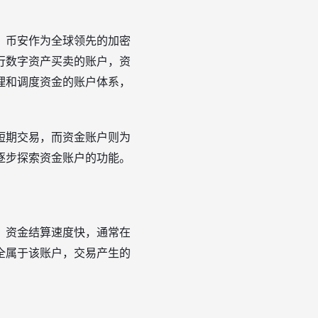
。币安作为全球领先的加密
行数字资产买卖的账户，资
理和调度资金的账户体系，
短期交易，而资金账户则为
逐步探索资金账户的功能。
，资金结算速度快，通常在
全属于该账户，交易产生的