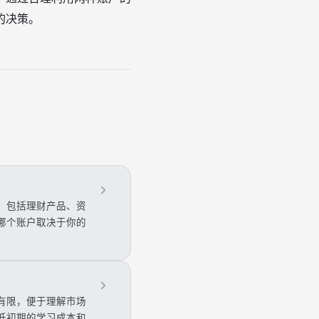
的决策。
，包括理财产品、资
哪个账户取决于你的
有限，便于理解市场
低初期的学习成本和