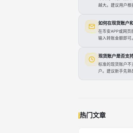
越大。建议用户根
如何在现货账户
在币安APP或网
输入转账金额即可
现货账户是否支
标准的现货账户不
户。建议新手先熟
热门文章