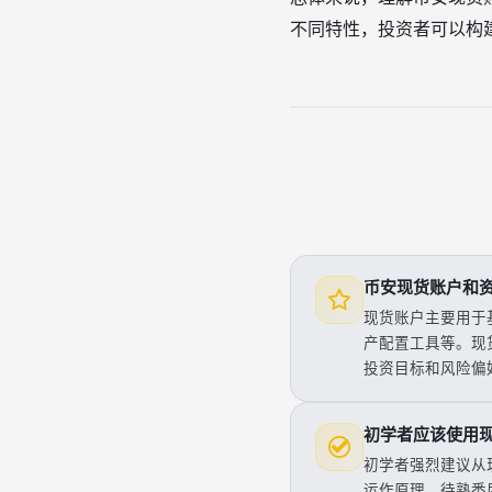
不同特性，投资者可以构
币安现货账户和
现货账户主要用于
产配置工具等。现
投资目标和风险偏
初学者应该使用
初学者强烈建议从
运作原理。待熟悉