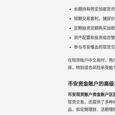
长期持有特定加密货币
短期交易套利，捕捉价
定期投资定额购买加密
资产配置和投资组合管
参与币安推出的现货交
在现货账户中交易时，用
择，特别适合风险承受能
币安资金账户的高级
币安现货账户资金账户区
现货交易，还提供了多种
品，如定期理财、活期理