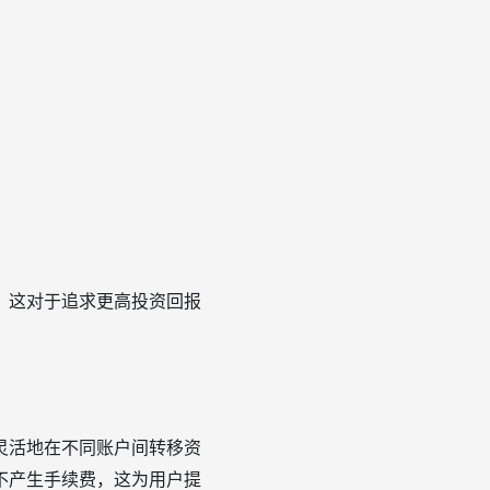
。这对于追求更高投资回报
灵活地在不同账户间转移资
不产生手续费，这为用户提