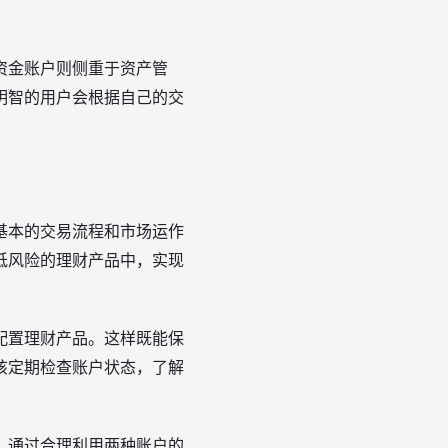
资金账户则侧重于资产管
明智的用户会根据自己的交
基本的交易流程和市场运作
低风险的理财产品中，实现
配置理财产品。这样既能保
该定期检查账户状态，了解
。通过合理利用两种账户的