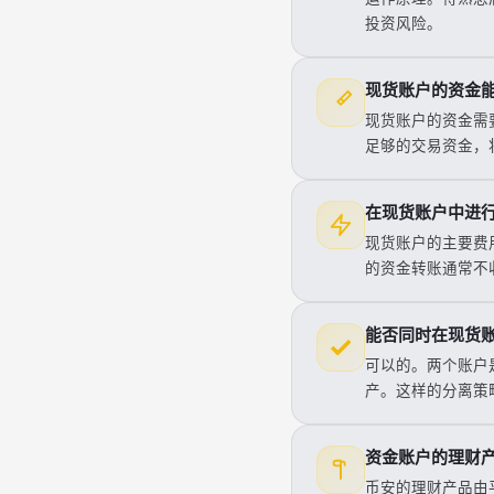
投资风险。
现货账户的资金
现货账户的资金需
足够的交易资金，
在现货账户中进
现货账户的主要费
的资金转账通常不
能否同时在现货
可以的。两个账户
产。这样的分离策
资金账户的理财
币安的理财产品由