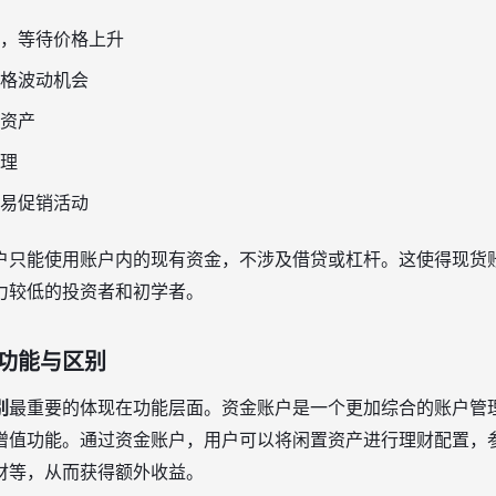
，等待价格上升
格波动机会
资产
理
易促销活动
户只能使用账户内的现有资金，不涉及借贷或杠杆。这使得现货
力较低的投资者和初学者。
功能与区别
别
最重要的体现在功能层面。资金账户是一个更加综合的账户管
增值功能。通过资金账户，用户可以将闲置资产进行理财配置，
财等，从而获得额外收益。