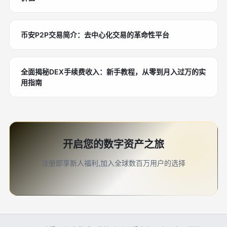
币安P2P交易简介：去中心化交易的革命性平台
全面揭秘DEX手续费收入：新手教程，从零到月入过万的实
用指南
开启您的数字资产之旅
注册即享新人福利,加入全球数百万用户的选择