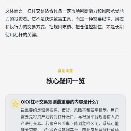
总体而言，杠杆交易适合具备一定市场判断能力和风险承受能
力的投资者。它不是快速致富工具，而是一种需要纪律、风控
和执行力的交易方式。把规则吃透、把仓位控制住，才是长期
使用杠杆的关键。
常见问题
核心疑问一览
OKX杠杆交易规则最重要的内容是什么？
最重要的是理解抵押、借贷、风险率和强平机制。用户
需要先将资产划转到杠杆账户，再根据平台规则借入资
产进行交易。若账户风险率下降到危险区间，系统可能
触发预警、自动减仓或强制平仓，因此风险控制比单纯