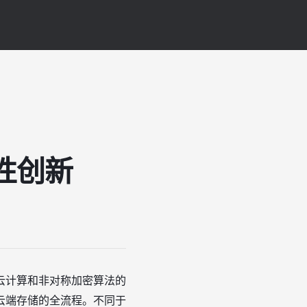
性创新
云计算和非对称加密算法的
云端存储的全流程。不同于